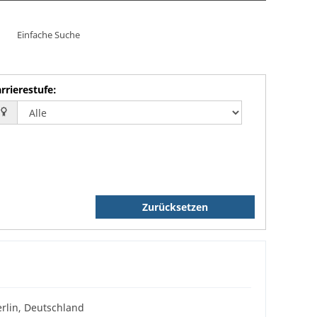
Einfache Suche
rrierestufe
:
Zurücksetzen
rlin, Deutschland