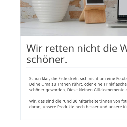
Wir retten nicht die 
schöner.
Schon klar, die Erde dreht sich nicht um eine Fot
Deine Oma zu Tränen rührt, oder eine Trinkflasche 
schöner geworden. Diese kleinen Glücksmomente du
Wir, das sind die rund 30 Mitarbeiter:innen von fo
daran, unsere Produkte noch besser und unsere K