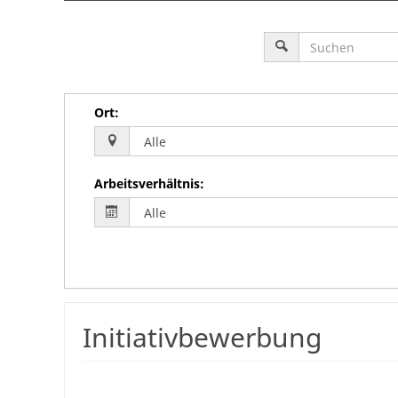
Ort
:
Arbeitsverhältnis
:
Initiativbewerbung