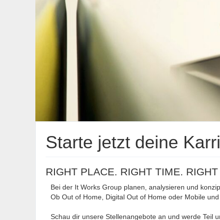
Starte jetzt deine Karr
RIGHT PLACE. RIGHT TIME. RIGHT
Bei der It Works Group planen, analysieren und konzi
Ob Out of Home, Digital Out of Home oder Mobile und 
Schau dir unsere Stellenangebote an und werde Teil 