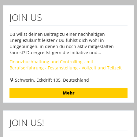
JOIN US
Du willst deinen Beitrag zu einer nachhaltigen
Energiezukunft leisten? Du fühlst dich wohl in
Umgebungen, in denen du noch aktiv mitgestalten
kannst? Du ergreifst gern die Initiative und...
Finanzbuchhaltung und Controlling - mit
Berufserfahrung - Festanstellung - Vollzeit und Teilzeit
Schwerin, Eckdrift 105, Deutschland
Mehr
JOIN US!