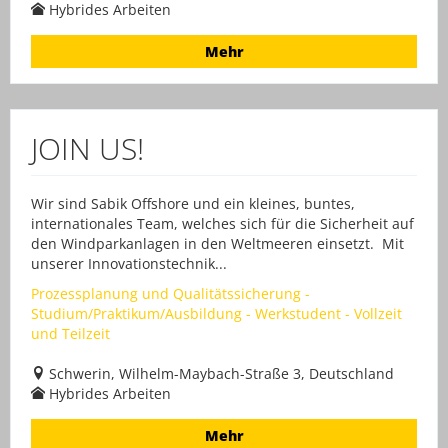
Hybrides Arbeiten
Mehr
JOIN US!
Wir sind Sabik Offshore und ein kleines, buntes,
internationales Team, welches sich für die Sicherheit auf
den Windparkanlagen in den Weltmeeren einsetzt. Mit
unserer Innovationstechnik...
Prozessplanung und Qualitätssicherung -
Studium/Praktikum/Ausbildung - Werkstudent - Vollzeit
und Teilzeit
Schwerin, Wilhelm-Maybach-Straße 3, Deutschland
Hybrides Arbeiten
Mehr