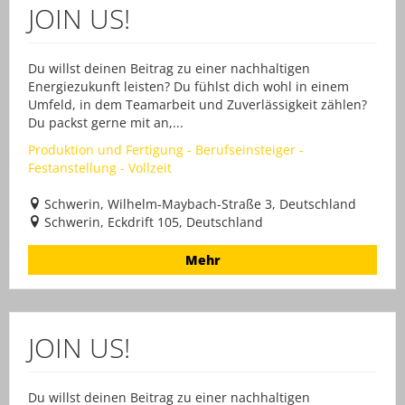
JOIN US!
Du willst deinen Beitrag zu einer nachhaltigen
Energiezukunft leisten? Du fühlst dich wohl in einem
Umfeld, in dem Teamarbeit und Zuverlässigkeit zählen?
Du packst gerne mit an,...
Produktion und Fertigung - Berufseinsteiger -
Festanstellung - Vollzeit
Schwerin, Wilhelm-Maybach-Straße 3, Deutschland
Schwerin, Eckdrift 105, Deutschland
Mehr
JOIN US!
Du willst deinen Beitrag zu einer nachhaltigen