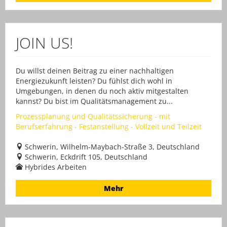
JOIN US!
Du willst deinen Beitrag zu einer nachhaltigen
Energiezukunft leisten? Du fühlst dich wohl in
Umgebungen, in denen du noch aktiv mitgestalten
kannst? Du bist im Qualitätsmanagement zu...
Prozessplanung und Qualitätssicherung - mit
Berufserfahrung - Festanstellung - Vollzeit und Teilzeit
Schwerin, Wilhelm-Maybach-Straße 3, Deutschland
Schwerin, Eckdrift 105, Deutschland
Hybrides Arbeiten
Mehr