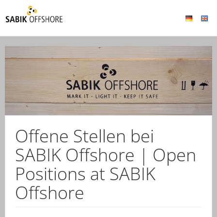
Offene Stellen bei
SABIK Offshore | Open
Positions at SABIK
Offshore