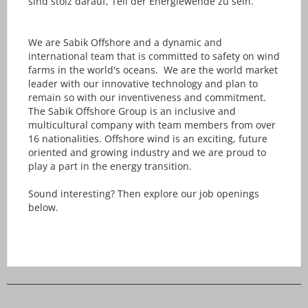
sind stolz darauf, Teil der Energiewende zu sein.
We are Sabik Offshore and a dynamic and
international team that is committed to safety on wind
farms in the world's oceans. We are the world market
leader with our innovative technology and plan to
remain so with our inventiveness and commitment.
The Sabik Offshore Group is an inclusive and
multicultural company with team members from over
16 nationalities. Offshore wind is an exciting, future
oriented and growing industry and we are proud to
play a part in the energy transition.
Sound interesting? Then explore our job openings
below.