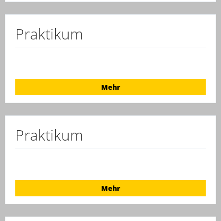
Praktikum
Mehr
Praktikum
Mehr