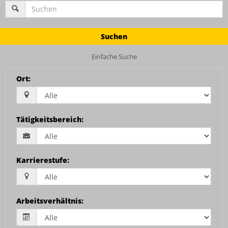
Suchen
Einfache Suche
Ort
:
Tätigkeitsbereich
:
Karrierestufe
:
Arbeitsverhältnis
: