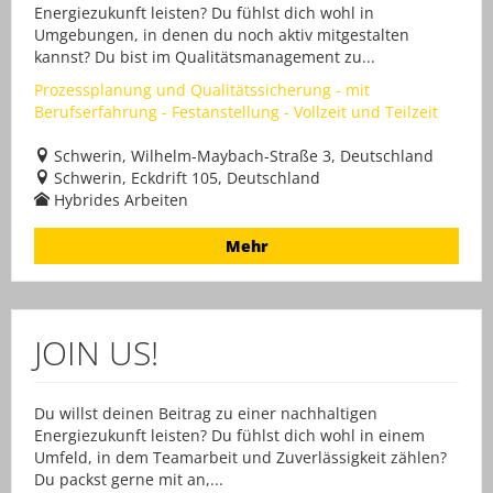
Energiezukunft leisten? Du fühlst dich wohl in
Umgebungen, in denen du noch aktiv mitgestalten
kannst? Du bist im Qualitätsmanagement zu...
Prozessplanung und Qualitätssicherung - mit
Berufserfahrung - Festanstellung - Vollzeit und Teilzeit
Schwerin, Wilhelm-Maybach-Straße 3, Deutschland
Schwerin, Eckdrift 105, Deutschland
Hybrides Arbeiten
Mehr
JOIN US!
Du willst deinen Beitrag zu einer nachhaltigen
Energiezukunft leisten? Du fühlst dich wohl in einem
Umfeld, in dem Teamarbeit und Zuverlässigkeit zählen?
Du packst gerne mit an,...