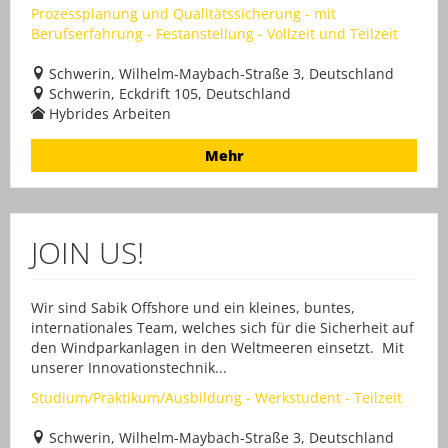
Prozessplanung und Qualitätssicherung - mit
Berufserfahrung - Festanstellung - Vollzeit und Teilzeit
Schwerin, Wilhelm-Maybach-Straße 3, Deutschland
Schwerin, Eckdrift 105, Deutschland
Hybrides Arbeiten
Mehr
JOIN US!
Wir sind Sabik Offshore und ein kleines, buntes,
internationales Team, welches sich für die Sicherheit auf
den Windparkanlagen in den Weltmeeren einsetzt. Mit
unserer Innovationstechnik...
Studium/Praktikum/Ausbildung - Werkstudent - Teilzeit
Schwerin, Wilhelm-Maybach-Straße 3, Deutschland