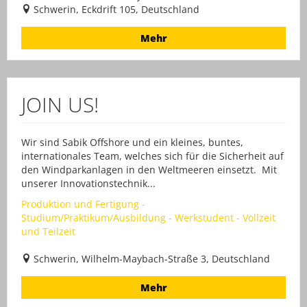
Schwerin, Eckdrift 105, Deutschland
Mehr
JOIN US!
Wir sind Sabik Offshore und ein kleines, buntes,
internationales Team, welches sich für die Sicherheit auf
den Windparkanlagen in den Weltmeeren einsetzt. Mit
unserer Innovationstechnik...
Produktion und Fertigung -
Studium/Praktikum/Ausbildung - Werkstudent - Vollzeit
und Teilzeit
Schwerin, Wilhelm-Maybach-Straße 3, Deutschland
Mehr