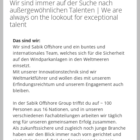
Wir sind immer auf der Suche nach
außergewöhnlichen Talenten | We are
always on the lookout for exceptional
talent
Das sind wir:
Wir sind Sabik Offshore und ein buntes und
internationales Team, welches sich für die Sicherheit
auf den Windparkanlagen in den Weltmeeren
einsetzt.
Mit unserer Innovationstechnik sind wir
Weltmarktführer und wollen dies mit unserem
Erfindungsreichtum und unserem Engagement auch
bleiben.
In der Sabik Offshore Group triffst du auf ~ 100
Personen aus 16 Nationen, und in unseren
verschiedenen Fachabteilungen arbeiten wir täglich
eng für unseren gemeinsamen Erfolg zusammen.
Als zukunftssichere und zugleich noch junge Branche
haben wir den Blick immer nach vorn gerichtet und