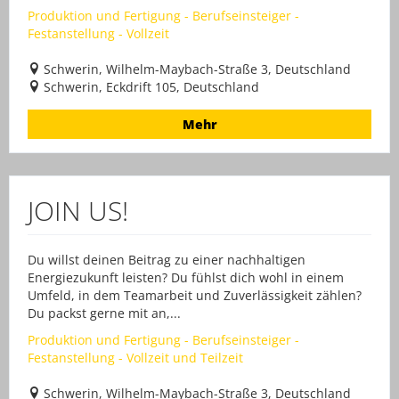
Produktion und Fertigung - Berufseinsteiger -
Festanstellung - Vollzeit
Schwerin, Wilhelm-Maybach-Straße 3, Deutschland
Schwerin, Eckdrift 105, Deutschland
Mehr
JOIN US!
Du willst deinen Beitrag zu einer nachhaltigen
Energiezukunft leisten? Du fühlst dich wohl in einem
Umfeld, in dem Teamarbeit und Zuverlässigkeit zählen?
Du packst gerne mit an,...
Produktion und Fertigung - Berufseinsteiger -
Festanstellung - Vollzeit und Teilzeit
Schwerin, Wilhelm-Maybach-Straße 3, Deutschland