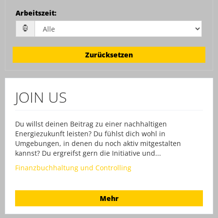
Arbeitszeit
:
Zurücksetzen
JOIN US
Du willst deinen Beitrag zu einer nachhaltigen
Energiezukunft leisten? Du fühlst dich wohl in
Umgebungen, in denen du noch aktiv mitgestalten
kannst? Du ergreifst gern die Initiative und...
Finanzbuchhaltung und Controlling
Mehr