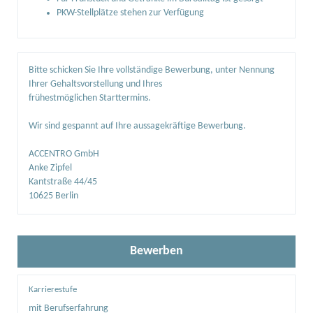
PKW-Stellplätze stehen zur Verfügung
Bitte schicken Sie Ihre vollständige Bewerbung, unter Nennung
Ihrer Gehaltsvorstellung und Ihres
frühestmöglichen Starttermins.
Wir sind gespannt auf Ihre aussagekräftige Bewerbung.
ACCENTRO GmbH
Anke Zipfel
Kantstraße 44/45
10625 Berlin
Bewerben
Karrierestufe
mit Berufserfahrung