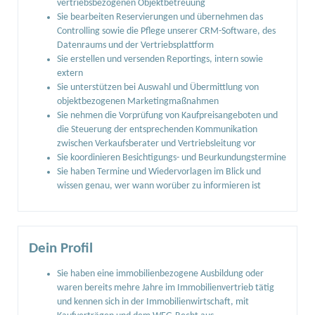
vertriebsbezogenen Objektbetreuung
Sie bearbeiten Reservierungen und übernehmen das
Controlling sowie die Pflege unserer CRM-Software, des
Datenraums und der Vertriebsplattform
Sie erstellen und versenden Reportings, intern sowie
extern
Sie unterstützen bei Auswahl und Übermittlung von
objektbezogenen Marketingmaßnahmen
Sie nehmen die Vorprüfung von Kaufpreisangeboten und
die Steuerung der entsprechenden Kommunikation
zwischen Verkaufsberater und Vertriebsleitung vor
Sie koordinieren Besichtigungs- und Beurkundungstermine
Sie haben Termine und Wiedervorlagen im Blick und
wissen genau, wer wann worüber zu informieren ist
Dein Profil
Sie haben eine immobilienbezogene Ausbildung oder
waren bereits mehre Jahre im Immobilienvertrieb tätig
und kennen sich in der Immobilienwirtschaft, mit