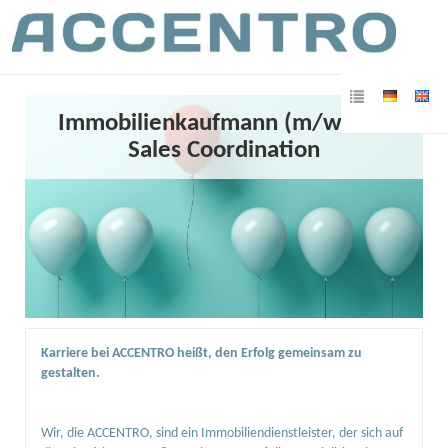
Immobilienkaufmann (m/w/d) /
Sales Coordination
Karriere bei ACCENTRO heißt, den Erfolg gemeinsam zu
gestalten.
Wir, die ACCENTRO, sind ein Immobiliendienstleister, der sich auf