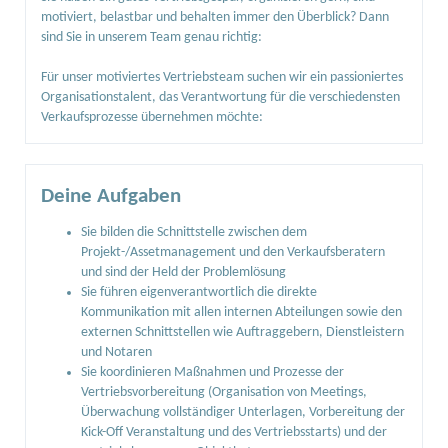
motiviert, belastbar und behalten immer den Überblick? Dann
sind Sie in unserem Team genau richtig:
Für unser motiviertes Vertriebsteam suchen wir ein passioniertes
Organisationstalent, das Verantwortung für die verschiedensten
Verkaufsprozesse übernehmen möchte:
Deine Aufgaben
Sie bilden die Schnittstelle zwischen dem
Projekt-/Assetmanagement und den Verkaufsberatern
und sind der Held der Problemlösung
Sie führen eigenverantwortlich die direkte
Kommunikation mit allen internen Abteilungen sowie den
externen Schnittstellen wie Auftraggebern, Dienstleistern
und Notaren
Sie koordinieren Maßnahmen und Prozesse der
Vertriebsvorbereitung (Organisation von Meetings,
Überwachung vollständiger Unterlagen, Vorbereitung der
Kick-Off Veranstaltung und des Vertriebsstarts) und der