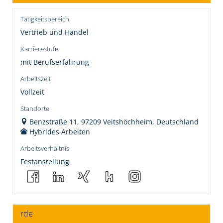
Tätigkeitsbereich
Vertrieb und Handel
Karrierestufe
mit Berufserfahrung
Arbeitszeit
Vollzeit
Standorte
Benzstraße 11, 97209 Veitshöchheim, Deutschland
Hybrides Arbeiten
Arbeitsverhältnis
Festanstellung
rde