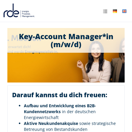
Key-Account Manager*in
(m/w/d)
Darauf kannst du dich freuen:
Aufbau und Entwicklung eines B2B-
Kundennetzwerks
in der deutschen
Energiewirtschaft
Aktive Neukundenakquise
sowie strategische
Betreuung von Bestandskunden