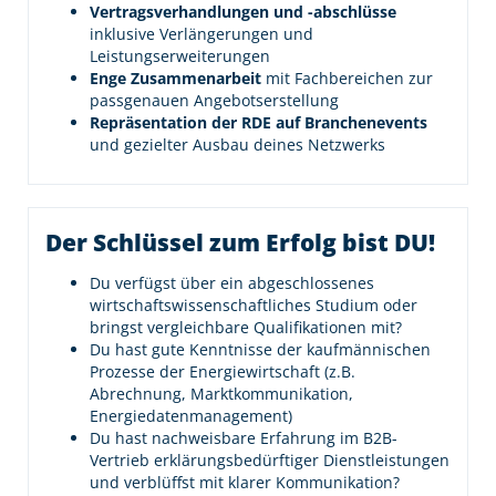
Vertragsverhandlungen und -abschlüsse
inklusive Verlängerungen und
Leistungserweiterungen
Enge Zusammenarbeit
mit Fachbereichen zur
passgenauen Angebotserstellung
Repräsentation der RDE auf Branchenevents
und gezielter Ausbau deines Netzwerks
Der Schlüssel zum Erfolg bist DU!
Du verfügst über ein abgeschlossenes
wirtschaftswissenschaftliches Studium oder
bringst vergleichbare Qualifikationen mit?
Du hast gute Kenntnisse der kaufmännischen
Prozesse der Energiewirtschaft (z.B.
Abrechnung, Marktkommunikation,
Energiedatenmanagement)
Du hast nachweisbare Erfahrung im B2B-
Vertrieb erklärungsbedürftiger Dienstleistungen
und verblüffst mit klarer Kommunikation?