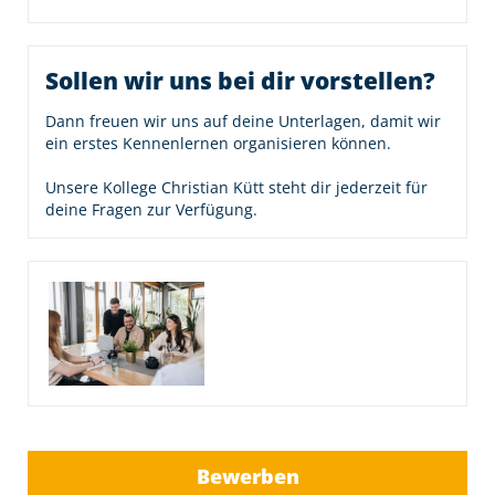
Sollen wir uns bei dir vorstellen?
Dann freuen wir uns auf deine Unterlagen, damit wir
ein erstes Kennenlernen organisieren können.
Unsere Kollege Christian Kütt steht dir jederzeit für
deine Fragen zur Verfügung.
Bewerben