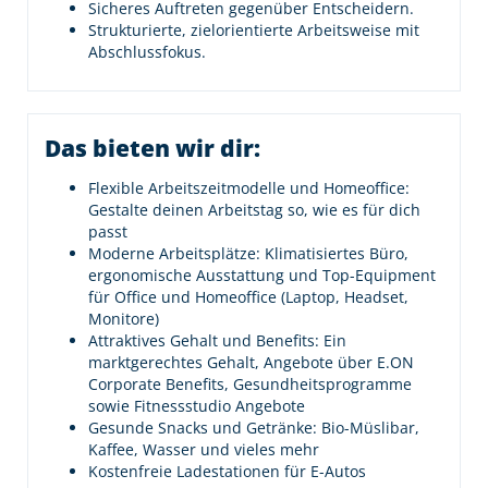
Sicheres Auftreten gegenüber Entscheidern.
Strukturierte, zielorientierte Arbeitsweise mit
Abschlussfokus.
Das bieten wir dir:
Flexible Arbeitszeitmodelle und Homeoffice:
Gestalte deinen Arbeitstag so, wie es für dich
passt
Moderne Arbeitsplätze: Klimatisiertes Büro,
ergonomische Ausstattung und Top-Equipment
für Office und Homeoffice (Laptop, Headset,
Monitore)
Attraktives Gehalt und Benefits: Ein
marktgerechtes Gehalt, Angebote über E.ON
Corporate Benefits, Gesundheitsprogramme
sowie Fitnessstudio Angebote
Gesunde Snacks und Getränke: Bio-Müslibar,
Kaffee, Wasser und vieles mehr
Kostenfreie Ladestationen für E-Autos