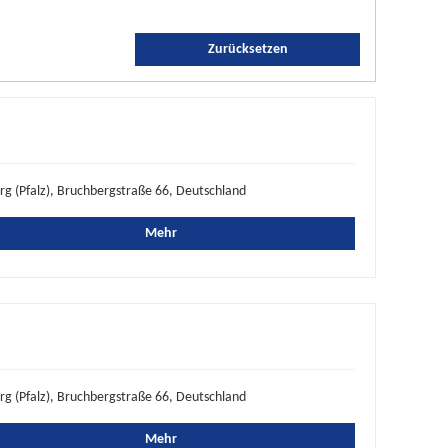
Zurücksetzen
rg (Pfalz), Bruchbergstraße 66, Deutschland
Mehr
rg (Pfalz), Bruchbergstraße 66, Deutschland
Mehr