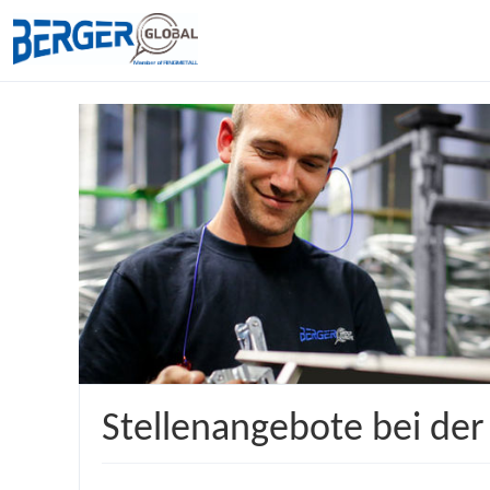
Stellenangebote bei de