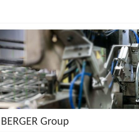
r BERGER Group