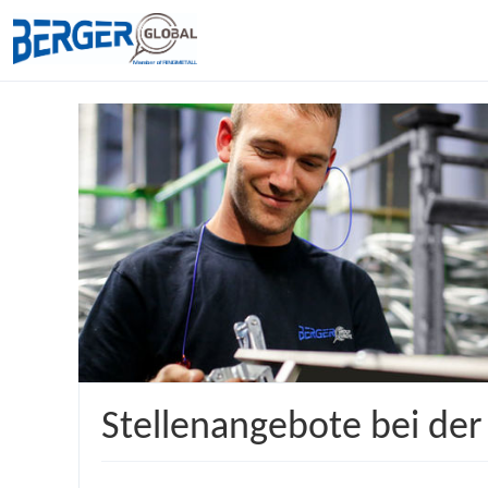
Stellenangebote bei de