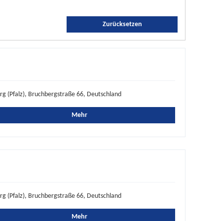
Zurücksetzen
rg (Pfalz), Bruchbergstraße 66, Deutschland
Mehr
rg (Pfalz), Bruchbergstraße 66, Deutschland
Mehr