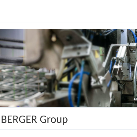
r BERGER Group