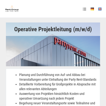
Operative Projektleitung (m/w/d)
Planung und Durchführung von Auf- und Abbau bei
Veranstaltungen unter Einhaltung der Party Rent-Standards
Detaillierte Vorbereitung für Großprojekte in Absprache mit
allen relevanten Abteilungen
Auswertung von Projekten hinsichtlich Kosten und
operativer Umsetzung nach jedem Projekt
Begehung neuer Veranstaltungsorte sowie Teilnahme und