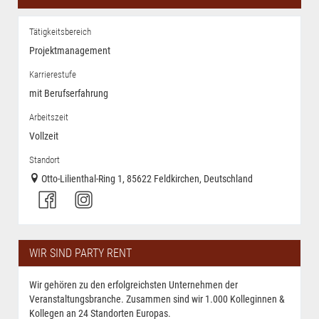
Tätigkeitsbereich
Projektmanagement
Karrierestufe
mit Berufserfahrung
Arbeitszeit
Vollzeit
Standort
Otto-Lilienthal-Ring 1, 85622 Feldkirchen, Deutschland
WIR SIND PARTY RENT
Wir gehören zu den erfolgreichsten Unternehmen der
Veranstaltungsbranche. Zusammen sind wir 1.000 Kolleginnen &
Kollegen an 24 Standorten Europas.