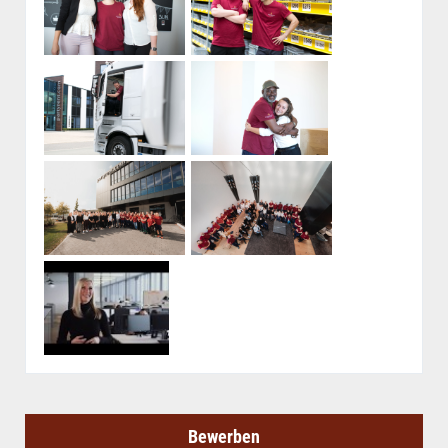
Bewerben