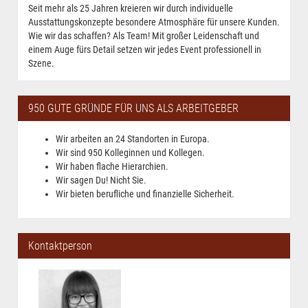
Seit mehr als 25 Jahren kreieren wir durch individuelle
Ausstattungskonzepte besondere Atmosphäre für unsere Kunden.
Wie wir das schaffen? Als Team! Mit großer Leidenschaft und
einem Auge fürs Detail setzen wir jedes Event professionell in
Szene.
950 GUTE GRÜNDE FÜR UNS ALS ARBEITGEBER
Wir arbeiten an 24 Standorten in Europa.
Wir sind 950 Kolleginnen und Kollegen.
Wir haben flache Hierarchien.
Wir sagen Du! Nicht Sie.
Wir bieten berufliche und finanzielle Sicherheit.
Kontaktperson