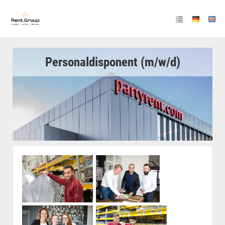
Personaldisponent (m/w/d)