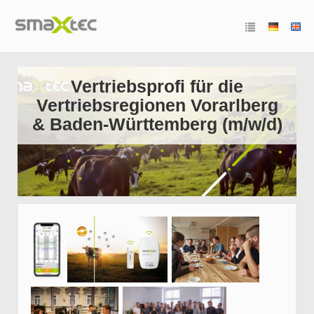
Vertriebsprofi für die
Vertriebsregionen Vorarlberg
& Baden-Württemberg (m/w/d)