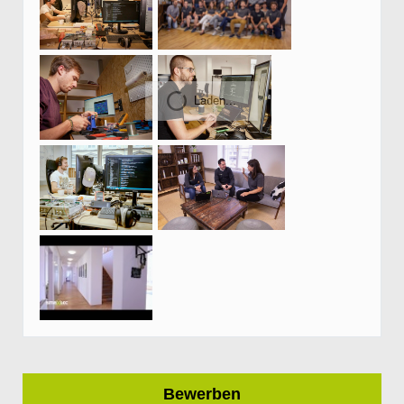
Laden...
Bewerben