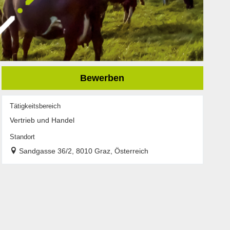
Bewerben
Tätigkeitsbereich
Vertrieb und Handel
Standort
Sandgasse 36/2, 8010 Graz, Österreich