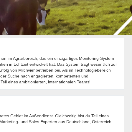
en im Agrarbereich, das ein einzigartiges Monitoring-System
n in Echtzeit entwickelt hat. Das System trägt wesentlich zur
rfolg von Milchviehbetrieben bei. Als im Technologiebereich
 der Suche nach engagierten, kompetenten und
 Teil eines ambitionierten, internationalen Teams!
tes Gebiet im Außendienst. Gleichzeitig bist du Teil eines
 Marketing- und Sales Experten aus Deutschland, Österreich,