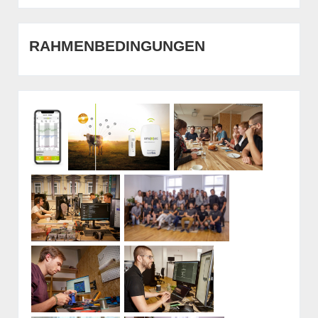
RAHMENBEDINGUNGEN