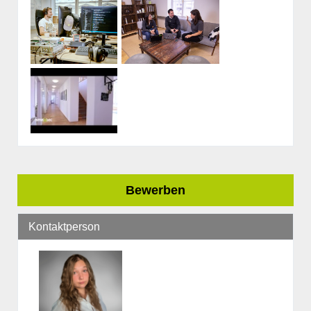
Bewerben
Kontaktperson