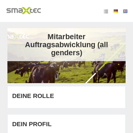
Mitarbeiter
Auftragsabwicklung (all
genders)
DEINE ROLLE
DEIN PROFIL