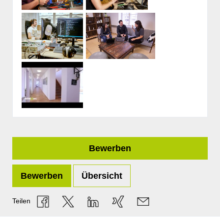
Bewerben
Bewerben
Übersicht
Teilen