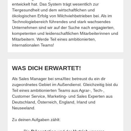
entwickelt hat. Das System trägt wesentlich zur
Tiergesundheit und dem wirtschaftlichen und
ökologischen Erfolg von Milchviehbetrieben bei. Als im
Technologiebereich führendes und stark wachsendes
Unternehmen sind wir auf der Suche nach engagierten,
kompetenten und leidenschaftlichen Mitarbeiter­innen und
Mitarbeitern. Werde Teil eines ambitionierten,
internationalen Teams!
WAS DICH ERWARTET!
Als Sales Manager bei smaXtec betreust du ein dir
zugeordnetes Gebiet im Außendienst. Gleichzeitig bist du
Teil eines ambitionierten Teams aus Agrar-, Tech-,
Customer Service, Marketing- und Sales Experten aus
Deutschland, Österreich, England, Irland und
Neuseeland.
Zu deinen Aufgaben zählt: