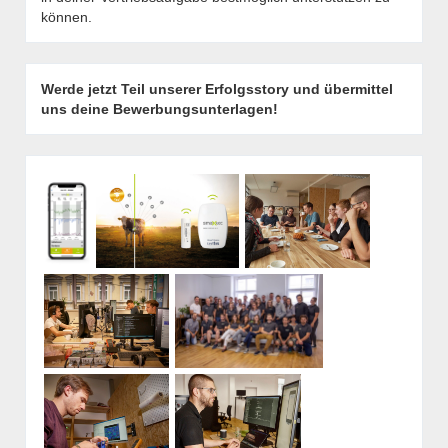
können.
Werde jetzt Teil unserer Erfolgsstory und übermittel
uns deine Bewerbungsunterlagen!