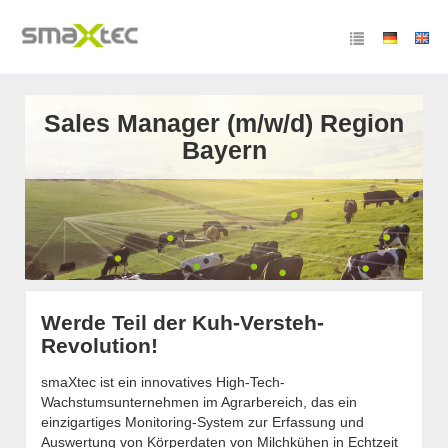
Sales Manager (m/w/d) Region
Bayern
Werde Teil der Kuh-Versteh-
Revolution!
smaXtec ist ein innovatives High-Tech-
Wachstumsunternehmen im Agrarbereich, das ein
einzigartiges Monitoring-System zur Erfassung und
Auswertung von Körperdaten von Milchkühen in Echtzeit