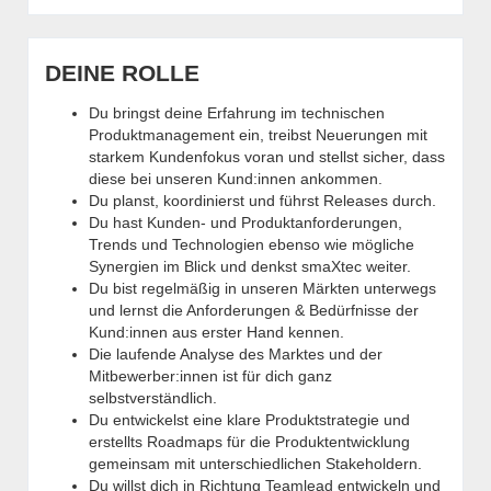
DEINE ROLLE
Du bringst deine Erfahrung im technischen
Produktmanagement ein, treibst Neuerungen mit
starkem Kundenfokus voran und stellst sicher, dass
diese bei unseren Kund:innen ankommen.
Du planst, koordinierst und führst Releases durch.
Du hast Kunden- und Produktanforderungen,
Trends und Technologien ebenso wie mögliche
Synergien im Blick und denkst smaXtec weiter.
Du bist regelmäßig in unseren Märkten unterwegs
und lernst die Anforderungen & Bedürfnisse der
Kund:innen aus erster Hand kennen.
Die laufende Analyse des Marktes und der
Mitbewerber:innen ist für dich ganz
selbstverständlich.
Du entwickelst eine klare Produktstrategie und
erstellts Roadmaps für die Produktentwicklung
gemeinsam mit unterschiedlichen Stakeholdern.
Du willst dich in Richtung Teamlead entwickeln und