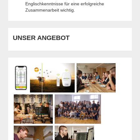
Englischkenntnisse für eine erfolgreiche
Zusammenarbeit wichtig.
UNSER ANGEBOT