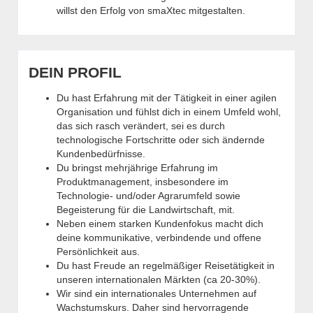
willst den Erfolg von smaXtec mitgestalten.
DEIN PROFIL
Du hast Erfahrung mit der Tätigkeit in einer agilen
Organisation und fühlst dich in einem Umfeld wohl,
das sich rasch verändert, sei es durch
technologische Fortschritte oder sich ändernde
Kundenbedürfnisse.
Du bringst mehrjährige Erfahrung im
Produktmanagement, insbesondere im
Technologie- und/oder Agrarumfeld sowie
Begeisterung für die Landwirtschaft, mit.
Neben einem starken Kundenfokus macht dich
deine kommunikative, verbindende und offene
Persönlichkeit aus.
Du hast Freude an regelmäßiger Reisetätigkeit in
unseren internationalen Märkten (ca 20-30%).
Wir sind ein internationales Unternehmen auf
Wachstumskurs. Daher sind hervorragende