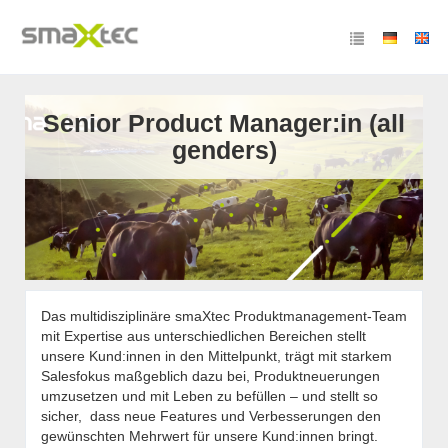
Senior Product Manager:in (all
genders)
Das multidisziplinäre smaXtec Produktmanagement-Team
mit Expertise aus unterschiedlichen Bereichen stellt
unsere Kund:innen in den Mittelpunkt, trägt mit starkem
Salesfokus maßgeblich dazu bei, Produktneuerungen
umzusetzen und mit Leben zu befüllen – und stellt so
sicher, dass neue Features und Verbesserungen den
gewünschten Mehrwert für unsere Kund:innen bringt.