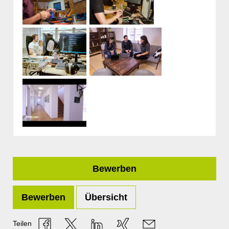
Bewerben
Bewerben
Übersicht
Teilen