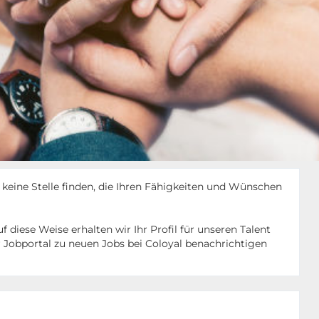
keine Stelle finden, die Ihren Fähigkeiten und Wünschen
uf diese Weise erhalten wir Ihr Profil für unseren Talent
 Jobportal zu neuen Jobs bei Coloyal benachrichtigen