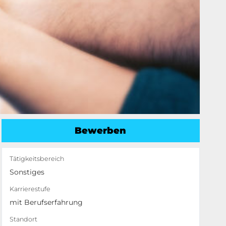
Bewerben
Tätigkeitsbereich
Sonstiges
Karrierestufe
mit Berufserfahrung
Standort