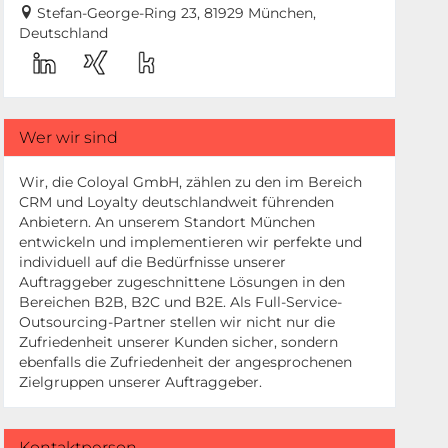
Stefan-George-Ring 23, 81929 München,
Deutschland
Wer wir sind
Wir, die Coloyal GmbH, zählen zu den im Bereich
CRM und Loyalty deutschlandweit führenden
Anbietern. An unserem Standort München
entwickeln und implementieren wir perfekte und
individuell auf die Bedürfnisse unserer
Auftraggeber zugeschnittene Lösungen in den
Bereichen B2B, B2C und B2E. Als Full-Service-
Outsourcing-Partner stellen wir nicht nur die
Zufriedenheit unserer Kunden sicher, sondern
ebenfalls die Zufriedenheit der angesprochenen
Zielgruppen unserer Auftraggeber.
Kontaktperson