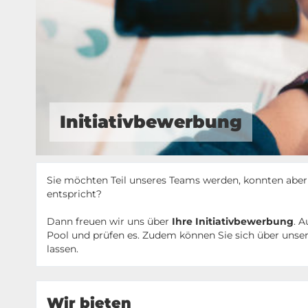
Initiativbewerbung
Sie möchten Teil unseres Teams werden, konnten aber 
entspricht?
Dann freuen wir uns über
Ihre Initiativbewerbung
. A
Pool und prüfen es. Zudem können Sie sich über unser
lassen.
Wir bieten