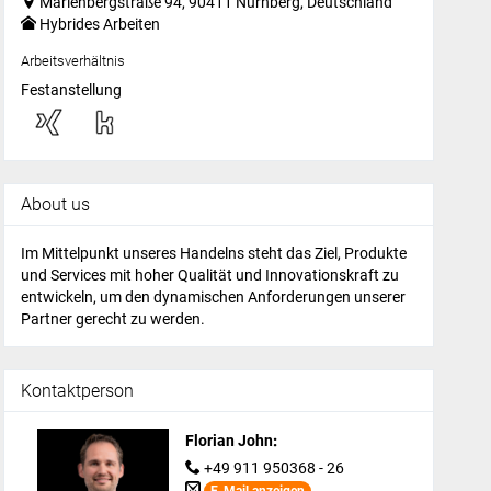
Marienbergstraße 94, 90411 Nürnberg, Deutschland
Hybrides Arbeiten
Arbeitsverhältnis
Festanstellung
About us
Im Mittelpunkt unseres Handelns steht das Ziel, Produkte
und Services mit hoher Qualität und Innovationskraft zu
entwickeln, um den dynamischen Anforderungen unserer
Partner gerecht zu werden.
Kontaktperson
Florian John
:
+49 911 950368 - 26