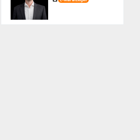
E-Mail anzeigen