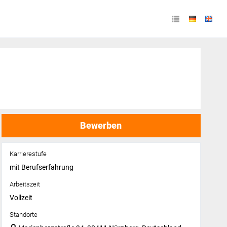
Bewerben
Karrierestufe
mit Berufserfahrung
Arbeitszeit
Vollzeit
Standorte