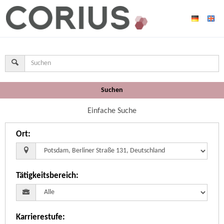
Suchen
Einfache Suche
Ort
:
Tätigkeitsbereich
:
Karrierestufe
: