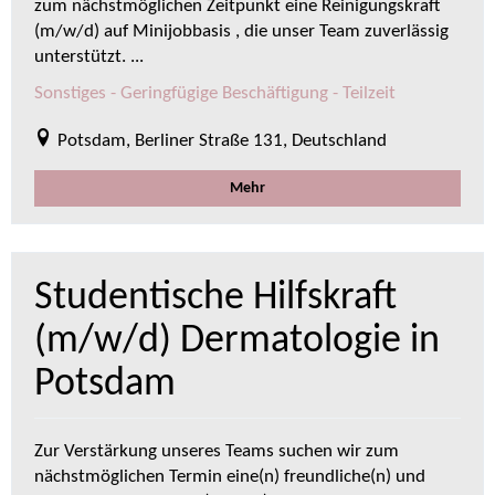
zum nächstmöglichen Zeitpunkt eine Reinigungskraft
(m/w/d) auf Minijobbasis , die unser Team zuverlässig
unterstützt. ...
Sonstiges - Geringfügige Beschäftigung - Teilzeit
Potsdam, Berliner Straße 131, Deutschland
Mehr
Studentische Hilfskraft
(m/w/d) Dermatologie in
Potsdam
Zur Verstärkung unseres Teams suchen wir zum
nächstmöglichen Termin eine(n) freundliche(n) und