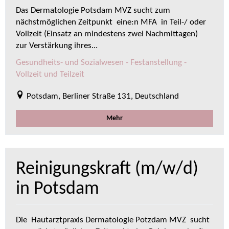
Das Dermatologie Potsdam MVZ sucht zum
nächstmöglichen Zeitpunkt eine:n MFA in Teil-/ oder
Vollzeit (Einsatz an mindestens zwei Nachmittagen)
zur Verstärkung ihres...
Gesundheits- und Sozialwesen - Festanstellung -
Vollzeit und Teilzeit
Potsdam, Berliner Straße 131, Deutschland
Mehr
Reinigungskraft (m/w/d)
in Potsdam
Die Hautarztpraxis Dermatologie Potzdam MVZ sucht