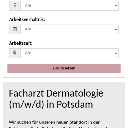
Arbeitsverhältnis
:
Arbeitszeit
:
Zurücksetzen
Facharzt Dermatologie
(m/w/d) in Potsdam
Wir suchen für unseren neuen Standort in der