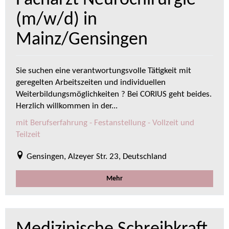
Facharzt Neurochirurgie
(m/w/d) in
Mainz/Gensingen
Sie suchen eine verantwortungsvolle Tätigkeit mit
geregelten Arbeitszeiten und individuellen
Weiterbildungsmöglichkeiten ? Bei CORIUS geht beides.
Herzlich willkommen in der...
mit Berufserfahrung - Festanstellung - Vollzeit und
Teilzeit
Gensingen, Alzeyer Str. 23, Deutschland
Mehr