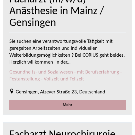
Anästhesie in Mainz /
Gensingen
Sie suchen eine verantwortungsvolle Tätigkeit mit
geregelten Arbeitszeiten und individuellen
Weiterbildungsmöglichkeiten ? Bei CORIUS geht beides.
Herzlich willkommen in der...
Gesundheits- und Sozialwesen - mit Berufserfahrung -
Festanstellung - Vollzeit und Teilzeit
Gensingen, Alzeyer Straße 23, Deutschland
Mehr