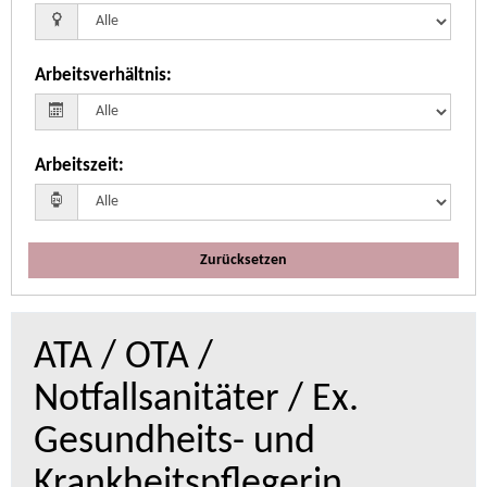
Arbeitsverhältnis
:
Arbeitszeit
:
Zurücksetzen
ATA / OTA /
Notfallsanitäter / Ex.
Gesundheits- und
Krankheitspflegerin