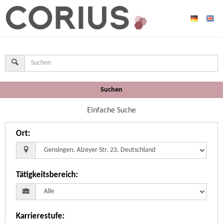
Suchen
Einfache Suche
Ort
:
Tätigkeitsbereich
:
Karrierestufe
: