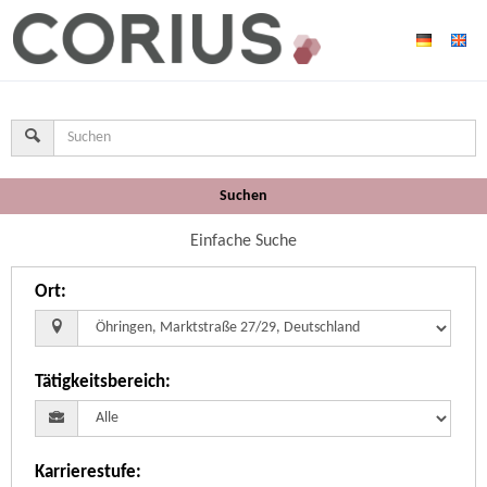
Suchen
Einfache Suche
Ort
:
Tätigkeitsbereich
:
Karrierestufe
: