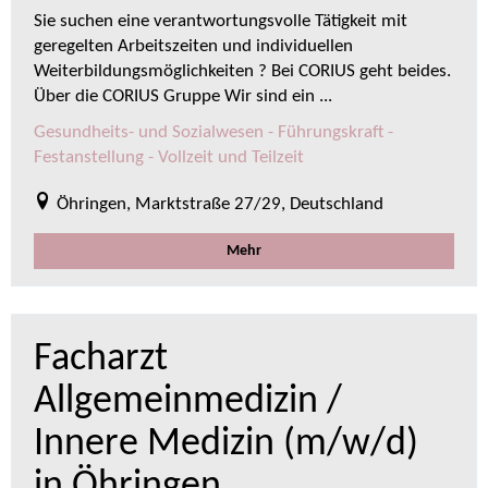
Sie suchen eine verantwortungsvolle Tätigkeit mit
geregelten Arbeitszeiten und individuellen
Weiterbildungsmöglichkeiten ? Bei CORIUS geht beides.
Über die CORIUS Gruppe Wir sind ein ...
Gesundheits- und Sozialwesen - Führungskraft -
Festanstellung - Vollzeit und Teilzeit
Öhringen, Marktstraße 27/29, Deutschland
Mehr
Facharzt
Allgemeinmedizin /
Innere Medizin (m/w/d)
in Öhringen