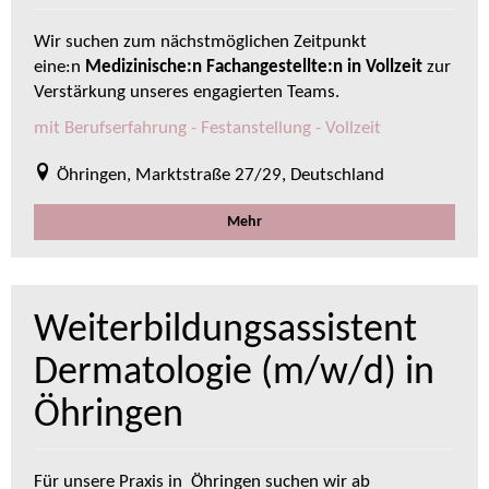
Wir suchen zum nächstmöglichen Zeitpunkt
eine:n
Medizinische:n Fachangestellte:n in Vollzeit
zur
Verstärkung unseres engagierten Teams.
mit Berufserfahrung - Festanstellung - Vollzeit
Öhringen, Marktstraße 27/29, Deutschland
Mehr
Weiterbildungsassistent
Dermatologie (m/w/d) in
Öhringen
Für unsere Praxis in Öhringen suchen wir ab