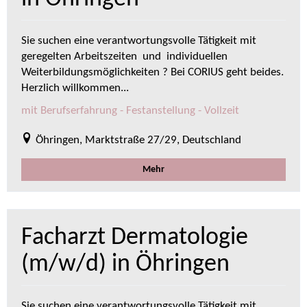
Sie suchen eine verantwortungsvolle Tätigkeit mit
geregelten Arbeitszeiten und individuellen
Weiterbildungsmöglichkeiten ? Bei CORIUS geht beides.
Herzlich willkommen...
mit Berufserfahrung - Festanstellung - Vollzeit
Öhringen, Marktstraße 27/29, Deutschland
Mehr
Facharzt Dermatologie
(m/w/d) in Öhringen
Sie suchen eine verantwortungsvolle Tätigkeit mit