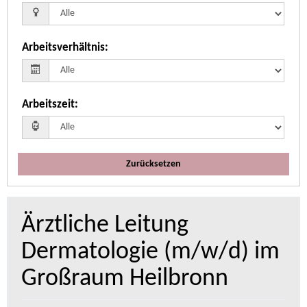
Arbeitsverhältnis
:
Arbeitszeit
:
Zurücksetzen
Ärztliche Leitung
Dermatologie (m/w/d) im
Großraum Heilbronn