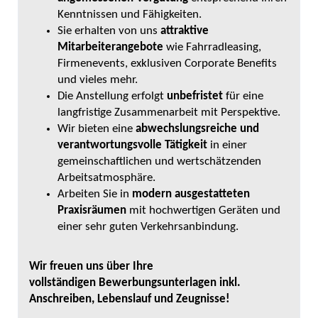
Kenntnissen und Fähigkeiten.
Sie erhalten von uns
attraktive
Mitarbeiterangebote
wie Fahrradleasing,
Firmenevents, exklusiven Corporate Benefits
und vieles mehr.
Die Anstellung erfolgt
unbefristet
für eine
langfristige Zusammenarbeit mit Perspektive.
Wir bieten eine
abwechslungsreiche und
verantwortungsvolle Tätigkeit
in einer
gemeinschaftlichen und wertschätzenden
Arbeitsatmosphäre.
Arbeiten Sie in
modern ausgestatteten
Praxisräumen
mit hochwertigen Geräten und
einer sehr guten Verkehrsanbindung.
Wir freuen uns über Ihre
vollständigen Bewerbungsunterlagen inkl.
Anschreiben, Lebenslauf und Zeugnisse!