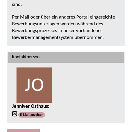
sind.
Per Mail oder über ein anderes Portal eingereichte
Bewerbungsunterlagen werden während des
Bewerbungsprozesses in unser vorhandenes
Bewerbermanagementsystem übernommen.
Kontaktperson
Jenniver Osthaus
:
E-Mail anzeigen