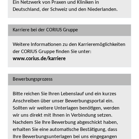
Ein Netzwerk von Praxen und Kliniken in
Deutschland, der Schweiz und den Niederlanden.
Karriere bei der CORIUS Gruppe
Weitere Informationen zu den Karrieremöglichkeiten
der CORIUS Gruppe finden Sie unter:
www.corius.de/karriere
Bewerbungsprozess
Bitte reichen Sie Ihren Lebenslauf und ein kurzes
Anschreiben über unser Bewerbungsportal ein.
Sollten wir weitere Unterlagen benötigen, werden
wir uns direkt mit Ihnen in Verbindung setzen.
Nachdem Sie Ihre Bewerbung abgeschickt haben,
erhalten Sie eine automatische Bestätigung, dass
Ihre Bewerbungsunterlagen bei uns eingegangen