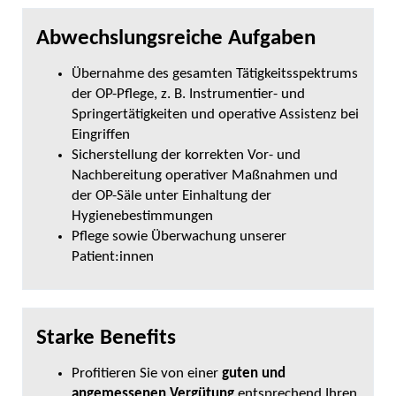
Abwechslungsreiche Aufgaben
Übernahme des gesamten Tätigkeits­spektrums
der OP-Pflege, z. B. Instrumentier- und
Springer­tätigkeiten und operative Assistenz bei
Eingriffen
Sicherstellung der korrekten Vor- und
Nachbereitung operativer Maßnahmen und
der OP-Säle unter Einhaltung der
Hygienebestimmungen
Pflege sowie Über­wachung unserer
Patient:innen
Starke Benefits
Profitieren Sie von einer
guten und
angemessenen Vergütung
entsprechend Ihren