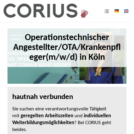
Operationstechnischer
Angestellter/OTA/Krankenpfl
eger(m/w/d) in Köln
hautnah verbunden
Sie suchen eine verantwortungsvolle Tätigkeit
mit
geregelten Arbeitszeiten
und
individuellen
Weiterbildungsmöglichkeiten
? Bei CORIUS geht
beides.