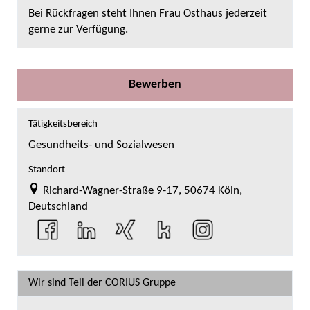
Bei Rückfragen steht Ihnen Frau Osthaus jederzeit
gerne zur Verfügung.
Bewerben
Tätigkeitsbereich
Gesundheits- und Sozialwesen
Standort
Richard-Wagner-Straße 9-17, 50674 Köln,
Deutschland
Wir sind Teil der CORIUS Gruppe