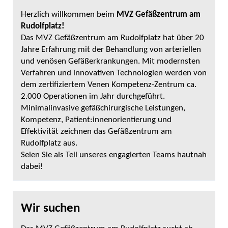
Herzlich willkommen beim
MVZ Gefäßzentrum am
Rudolfplatz!
Das MVZ Gefäßzentrum am Rudolfplatz hat über 20
Jahre Erfahrung mit der Behandlung von arteriellen
und venösen Gefäßerkrankungen. Mit modernsten
Verfahren und innovativen Technologien werden von
dem zertifiziertem Venen Kompetenz-Zentrum ca.
2.000 Operationen im Jahr durchgeführt.
Minimalinvasive gefäßchirurgische Leistungen,
Kompetenz, Patient:innenorientierung und
Effektivität zeichnen das Gefäßzentrum am
Rudolfplatz aus.
Seien Sie als Teil unseres engagierten Teams hautnah
dabei!
Wir suchen