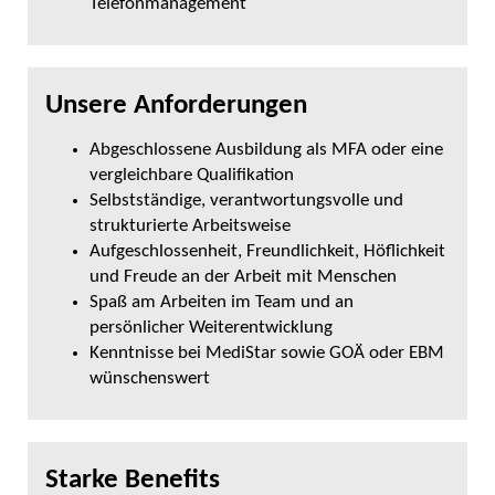
Telefonmanagement
Unsere Anforderungen
Abgeschlossene Ausbildung als MFA oder eine
vergleichbare Qualifikation
Selbstständige, verantwortungsvolle und
strukturierte Arbeitsweise
Aufgeschlossenheit, Freundlichkeit, Höflichkeit
und Freude an der Arbeit mit Menschen
Spaß am Arbeiten im Team und an
persönlicher Weiterentwicklung
Kenntnisse bei MediStar sowie GOÄ oder EBM
wünschenswert
Starke Benefits