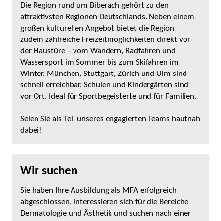
Die Region rund um Biberach gehört zu den
attraktivsten Regionen Deutschlands. Neben einem
großen kulturellen Angebot bietet die Region
zudem zahlreiche Freizeitmöglichkeiten direkt vor
der Haustüre – vom Wandern, Radfahren und
Wassersport im Sommer bis zum Skifahren im
Winter. München, Stuttgart, Zürich und Ulm sind
schnell erreichbar. Schulen und Kindergärten sind
vor Ort. Ideal für Sportbegeisterte und für Familien.
Seien Sie als Teil unseres engagierten Teams hautnah
dabei!
Wir suchen
Sie haben Ihre Ausbildung als MFA erfolgreich
abgeschlossen, interessieren sich für die Bereiche
Dermatologie und Ästhetik und suchen nach einer