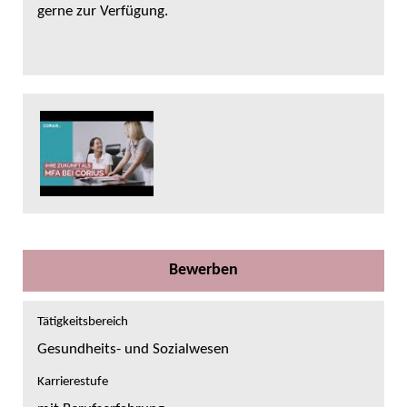
gerne zur Verfügung.
Bewerben
Tätigkeitsbereich
Gesundheits- und Sozialwesen
Karrierestufe