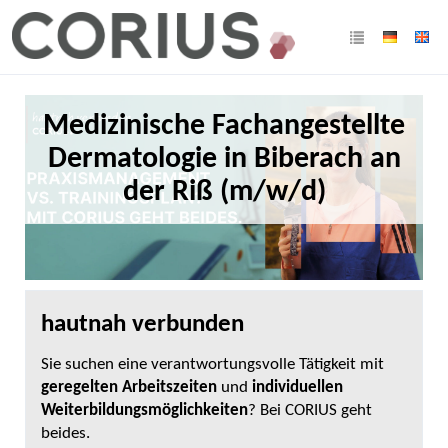
Medizinische Fachangestellte
Dermatologie in Biberach an
der Riß (m/w/d)
hautnah verbunden
Sie suchen eine verantwortungsvolle Tätigkeit mit
geregelten Arbeitszeiten
und
individuellen
Weiterbildungsmöglichkeiten
? Bei CORIUS geht
beides.