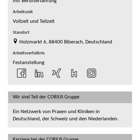
mit Berufserfahrung
Arbeitszeit
Vollzeit und Teilzeit
Standort
Holzmarkt 6, 88400 Biberach, Deutschland
Arbeitsverhältnis
Festanstellung
Wir sind Teil der CORIUS Gruppe
Ein Netzwerk von Praxen und Kliniken in
Deutschland, der Schweiz und den Niederlanden.
Karriere bei der CORIUS Gruppe