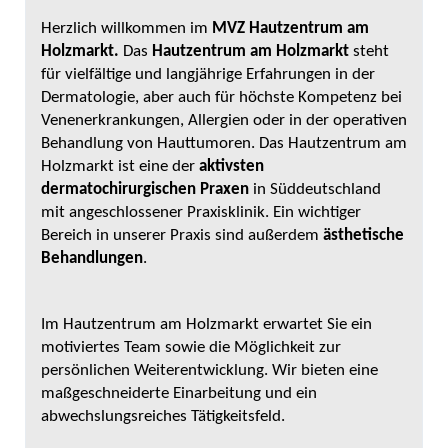
Herzlich willkommen im
MVZ Hautzentrum am
Holzmarkt.
Das
Hautzentrum am Holzmarkt
steht
für vielfältige und langjährige Erfahrungen in der
Dermatologie, aber auch für höchste Kompetenz bei
Venenerkrankungen, Allergien oder in der operativen
Behandlung von Hauttumoren. Das Hautzentrum am
Holzmarkt ist eine der
aktivsten
dermatochirurgischen Praxen
in Süddeutschland
mit angeschlossener Praxisklinik. Ein wichtiger
Bereich in unserer Praxis sind außerdem
ästhetische
Behandlungen
.
Im Hautzentrum am Holzmarkt erwartet Sie ein
motiviertes Team sowie die Möglichkeit zur
persönlichen Weiterentwicklung. Wir bieten eine
maßgeschneiderte Einarbeitung und ein
abwechslungsreiches Tätigkeitsfeld.