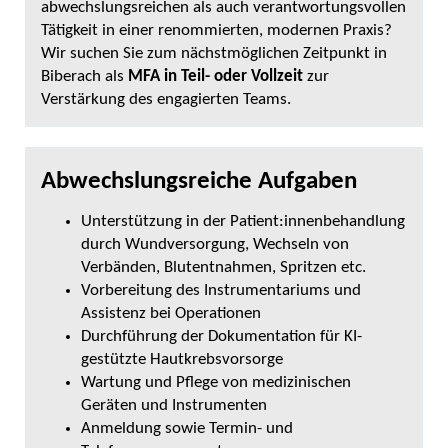
abwechslungsreichen als auch verantwortungsvollen
Tätigkeit in einer renommierten, modernen Praxis?
Wir suchen Sie zum nächstmöglichen Zeitpunkt in
Biberach als
MFA in Teil- oder Vollzeit
zur
Verstärkung des engagierten Teams.
Abwechslungsreiche Aufgaben
Unterstützung in der Patient:innenbehandlung
durch Wundversorgung, Wechseln von
Verbänden, Blutentnahmen, Spritzen etc.
Vorbereitung des Instrumentariums und
Assistenz bei Operationen
Durchführung der Dokumentation für KI-
gestützte Hautkrebsvorsorge
Wartung und Pflege von medizinischen
Geräten und Instrumenten
Anmeldung sowie Termin- und