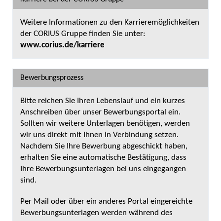
Weitere Informationen zu den Karrieremöglichkeiten
der CORIUS Gruppe finden Sie unter:
www.corius.de/karriere
Bewerbungsprozess
Bitte reichen Sie Ihren Lebenslauf und ein kurzes
Anschreiben über unser Bewerbungsportal ein.
Sollten wir weitere Unterlagen benötigen, werden
wir uns direkt mit Ihnen in Verbindung setzen.
Nachdem Sie Ihre Bewerbung abgeschickt haben,
erhalten Sie eine automatische Bestätigung, dass
Ihre Bewerbungsunterlagen bei uns eingegangen
sind.
Per Mail oder über ein anderes Portal eingereichte
Bewerbungsunterlagen werden während des