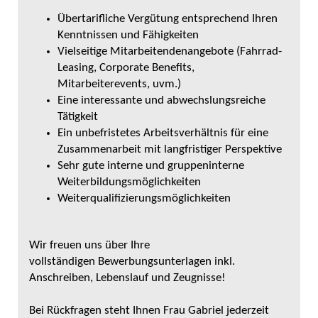
Übertarifliche Vergütung entsprechend Ihren
Kenntnissen und Fähigkeiten
Vielseitige Mitarbeitendenangebote (Fahrrad-
Leasing, Corporate Benefits,
Mitarbeiterevents, uvm.)
Eine interessante und abwechslungsreiche
Tätigkeit
Ein unbefristetes Arbeitsverhältnis für eine
Zusammenarbeit mit langfristiger Perspektive
Sehr gute interne und gruppeninterne
Weiterbildungsmöglichkeiten
Weiterqualifizierungsmöglichkeiten
Wir freuen uns über Ihre
vollständigen Bewerbungsunterlagen inkl.
Anschreiben, Lebenslauf und Zeugnisse!
Bei Rückfragen steht Ihnen Frau Gabriel jederzeit