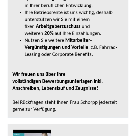
in Ihrer beruflichen Entwicklung.
Ihre Betriebsrente ist uns wichtig, deshalb
unterstützen wir Sie mit einem
fixen
Arbeitgeberzuschuss
und
weiteren
20%
auf Ihre Einzahlungen.
Nutzen Sie weitere
Mitarbeiter-
Vergünstigungen und Vorteile
, z.B. Fahrrad-
Leasing oder Corporate Benefits.
Wir freuen uns über Ihre
vollständigen Bewerbungsunterlagen inkl.
Anschreiben, Lebenslauf und Zeugnisse!
Bei Rückfragen steht Ihnen Frau Schorpp jederzeit
gerne zur Verfügung.