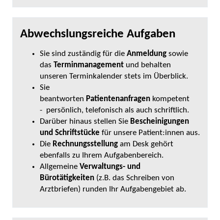
Abwechslungsreiche Aufgaben
Sie sind zuständig für die
Anmeldung
sowie
das
Terminmanagement
und behalten
unseren Terminkalender stets im Überblick.
Sie
beantworten
Patientenanfragen
kompetent
- persönlich, telefonisch als auch schriftlich.
Darüber hinaus stellen Sie
Bescheinigungen
und Schriftstücke
für unsere Patient:innen aus.
Die
Rechnungsstellung
am Desk gehört
ebenfalls zu Ihrem Aufgabenbereich.
Allgemeine
Verwaltungs- und
Bürotätigkeiten
(z.B. das Schreiben von
Arztbriefen) runden Ihr Aufgabengebiet ab.