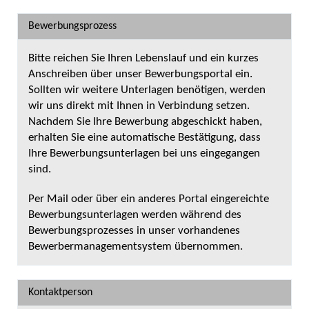
Bewerbungsprozess
Bitte reichen Sie Ihren Lebenslauf und ein kurzes
Anschreiben über unser Bewerbungsportal ein.
Sollten wir weitere Unterlagen benötigen, werden
wir uns direkt mit Ihnen in Verbindung setzen.
Nachdem Sie Ihre Bewerbung abgeschickt haben,
erhalten Sie eine automatische Bestätigung, dass
Ihre Bewerbungsunterlagen bei uns eingegangen
sind.
Per Mail oder über ein anderes Portal eingereichte
Bewerbungsunterlagen werden während des
Bewerbungsprozesses in unser vorhandenes
Bewerbermanagementsystem übernommen.
Kontaktperson