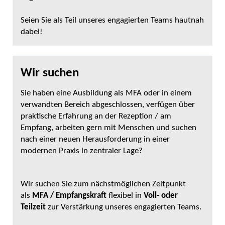
Seien Sie als Teil unseres engagierten Teams hautnah
dabei!
Wir suchen
Sie haben eine Ausbildung als MFA oder in einem
verwandten Bereich abgeschlossen, verfügen über
praktische Erfahrung an der Rezeption / am
Empfang, arbeiten gern mit Menschen und suchen
nach einer neuen Herausforderung in einer
modernen Praxis in zentraler Lage?
Wir suchen Sie zum nächstmöglichen Zeitpunkt
als
MFA / Empfangskraft
flexibel in
Voll- oder
Teilzeit
zur Verstärkung unseres engagierten Teams.