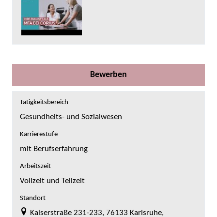
Bewerben
Tätigkeitsbereich
Gesundheits- und Sozialwesen
Karrierestufe
mit Berufserfahrung
Arbeitszeit
Vollzeit und Teilzeit
Standort
Kaiserstraße 231-233, 76133 Karlsruhe,