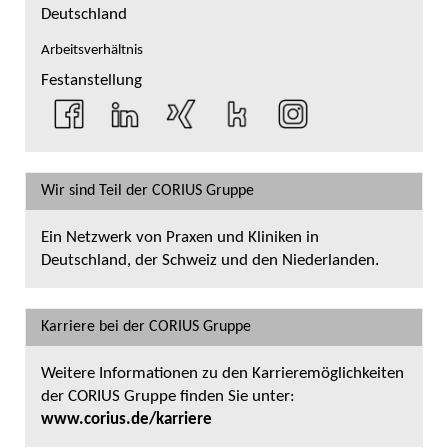
Deutschland
Arbeitsverhältnis
Festanstellung
Wir sind Teil der CORIUS Gruppe
Ein Netzwerk von Praxen und Kliniken in
Deutschland, der Schweiz und den Niederlanden.
Karriere bei der CORIUS Gruppe
Weitere Informationen zu den Karrieremöglichkeiten
der CORIUS Gruppe finden Sie unter:
www.corius.de/karriere