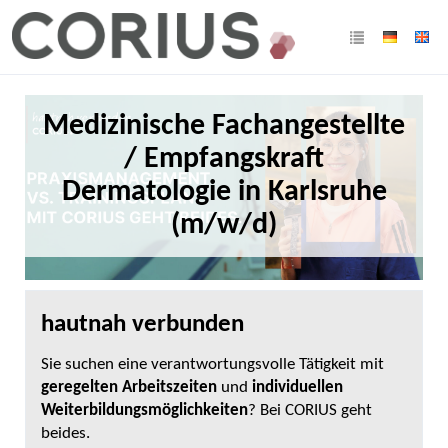
Medizinische Fachangestellte
/ Empfangskraft
Dermatologie in Karlsruhe
(m/w/d)
hautnah verbunden
Sie suchen eine verantwortungsvolle Tätigkeit mit
geregelten Arbeitszeiten
und
individuellen
Weiterbildungsmöglichkeiten
? Bei CORIUS geht
beides.