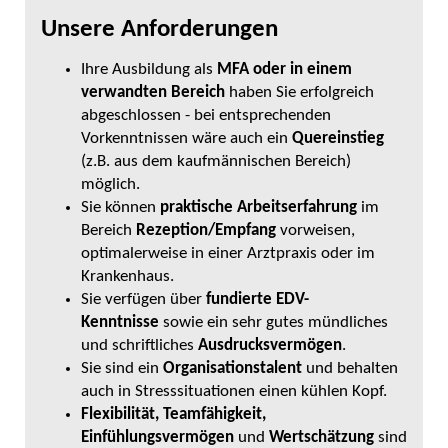
Unsere Anforderungen
Ihre Ausbildung als
MFA oder in einem
verwandten Bereich
haben Sie erfolgreich
abgeschlossen - bei entsprechenden
Vorkenntnissen wäre auch ein
Quereinstieg
(z.B. aus dem kaufmännischen Bereich)
möglich.
Sie können
praktische Arbeitserfahrung
im
Bereich
Rezeption/Empfang
vorweisen,
optimalerweise in einer Arztpraxis oder im
Krankenhaus.
Sie verfügen über
fundierte EDV-
Kenntnisse
sowie ein sehr gutes mündliches
und schriftliches
Ausdrucksvermögen
.
Sie sind ein
Organisationstalent
und behalten
auch in Stresssituationen einen kühlen Kopf.
Flexibilität, Teamfähigkeit,
Einfühlungsvermögen
und
Wertschätzung
sind