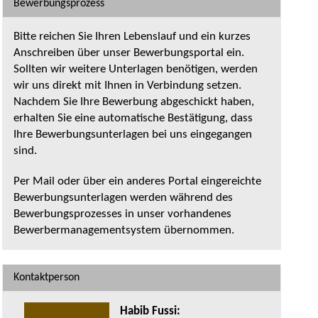
Bewerbungsprozess
Bitte reichen Sie Ihren Lebenslauf und ein kurzes
Anschreiben über unser Bewerbungsportal ein.
Sollten wir weitere Unterlagen benötigen, werden
wir uns direkt mit Ihnen in Verbindung setzen.
Nachdem Sie Ihre Bewerbung abgeschickt haben,
erhalten Sie eine automatische Bestätigung, dass
Ihre Bewerbungsunterlagen bei uns eingegangen
sind.
Per Mail oder über ein anderes Portal eingereichte
Bewerbungsunterlagen werden während des
Bewerbungsprozesses in unser vorhandenes
Bewerbermanagementsystem übernommen.
Kontaktperson
Habib Fussi
: