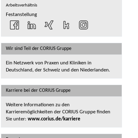
Arbeitsverhältnis
Festanstellung
Wir sind Teil der CORIUS Gruppe
Ein Netzwerk von Praxen und Kliniken in
Deutschland, der Schweiz und den Niederlanden.
Karriere bei der CORIUS Gruppe
Weitere Informationen zu den
Karrieremöglichkeiten der CORIUS Gruppe finden
Sie unter:
www.corius.de/karriere