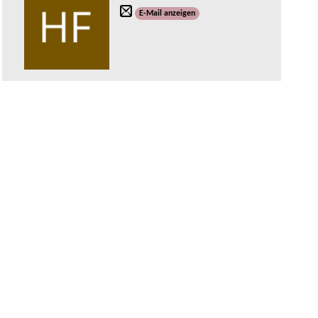
E-Mail anzeigen