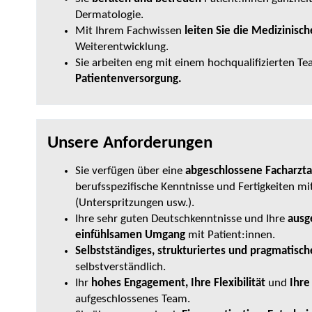
Dermatologie.
Mit Ihrem Fachwissen
leiten Sie die Medizinisc
Weiterentwicklung.
Sie arbeiten eng mit einem hochqualifizierten 
Patientenversorgung.
Unsere Anforderungen
Sie verfügen über eine
abgeschlossene Facharzta
berufsspezifische Kenntnisse und Fertigkeiten mi
(Unterspritzungen usw.).
Ihre sehr guten Deutschkenntnisse und Ihre
ausg
einfühlsamen Umgang
mit Patient:innen.
Selbstständiges, strukturiertes und pragmatisch
selbstverständlich.
Ihr
hohes Engagement, Ihre Flexibilität
und
Ihre
aufgeschlossenes Team.