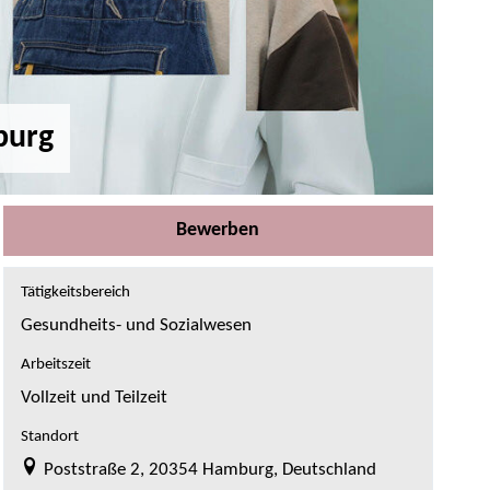
burg
Bewerben
Tätigkeitsbereich
Gesundheits- und Sozialwesen
Arbeitszeit
Vollzeit und Teilzeit
Standort
Poststraße 2, 20354 Hamburg, Deutschland