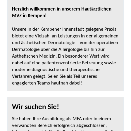
Herzlich willkommen in unserem Hautärztlichen
MVZ in Kempen!
Unsere in der Kempener Innenstadt gelegene Praxis
bietet eine Vielzahl an Leistungen in der allgemeinen
und ästhetischen Dermatologie – von der operativen
Dermatologie über die Allergologie bis hin zur
Ästhetischen Medizin. Ein besonderer Wert wird
dabei auf eine patientenzentrierte Betreuung sowie
moderne diagnostische und therapeutische
Verfahren gelegt. Seien Sie als Teil unseres
engagierten Teams hautnah dabei!
Wir suchen Sie!
Sie haben Ihre Ausbildung als MFA oder in einem
verwandten Bereich erfolgreich abgeschlossen,