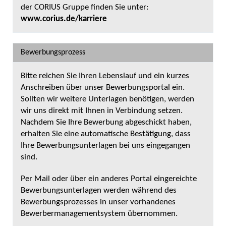
der CORIUS Gruppe finden Sie unter:
www.corius.de/karriere
Bewerbungsprozess
Bitte reichen Sie Ihren Lebenslauf und ein kurzes
Anschreiben über unser Bewerbungsportal ein.
Sollten wir weitere Unterlagen benötigen, werden
wir uns direkt mit Ihnen in Verbindung setzen.
Nachdem Sie Ihre Bewerbung abgeschickt haben,
erhalten Sie eine automatische Bestätigung, dass
Ihre Bewerbungsunterlagen bei uns eingegangen
sind.
Per Mail oder über ein anderes Portal eingereichte
Bewerbungsunterlagen werden während des
Bewerbungsprozesses in unser vorhandenes
Bewerbermanagementsystem übernommen.