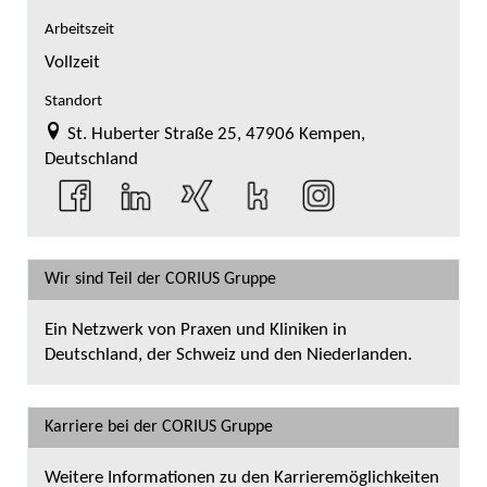
Arbeitszeit
Vollzeit
Standort
St. Huberter Straße 25, 47906 Kempen,
Deutschland
Wir sind Teil der CORIUS Gruppe
Ein Netzwerk von Praxen und Kliniken in
Deutschland, der Schweiz und den Niederlanden.
Karriere bei der CORIUS Gruppe
Weitere Informationen zu den Karrieremöglichkeiten