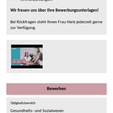
Wir freuen uns über Ihre Bewerbungsunterlagen!
Bei Rückfragen steht Ihnen Frau Herb jederzeit gerne
zur Verfügung.
Bewerben
Tätigkeitsbereich
Gesundheits- und Sozialwesen