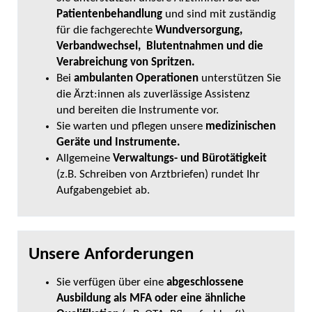
Patientenbehandlung
und sind mit zuständig
für die fachgerechte
Wundversorgung,
Verbandwechsel, Blutentnahmen und die
Verabreichung von Spritzen.
Bei
ambulanten Operationen
unterstützen Sie
die Ärzt:innen als zuverlässige Assistenz
und bereiten die Instrumente vor.
Sie warten und pflegen unsere
medizinischen
Geräte und Instrumente.
Allgemeine
Verwaltungs- und Bürotätigkeit
(z.B. Schreiben von Arztbriefen) rundet Ihr
Aufgabengebiet ab.
Unsere Anforderungen
Sie verfügen über eine
abgeschlossene
Ausbildung als MFA oder eine ähnliche