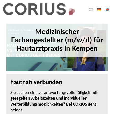
Medizinischer
Fachangestellter (m/w/d) für
Hautarztpraxis in Kempen
hautnah verbunden
Sie suchen eine verantwortungsvolle Tätigkeit mit
geregelten Arbeitszeiten und individuellen
Weiterbildungsmöglichkeiten? Bei CORIUS geht
beides.