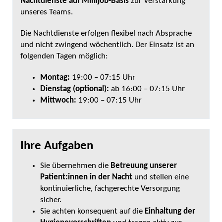
Nachtdienste auf Minijob-Basis
zur Verstärkung
unseres Teams.
Die Nachtdienste erfolgen flexibel nach Absprache
und nicht zwingend wöchentlich. Der Einsatz ist an
folgenden Tagen möglich:
Montag:
19:00 – 07:15 Uhr
Dienstag (optional):
ab 16:00 – 07:15 Uhr
Mittwoch:
19:00 – 07:15 Uhr
Ihre Aufgaben
Sie übernehmen die
Betreuung unserer
Patient:innen in der Nacht
und stellen eine
kontinuierliche, fachgerechte Versorgung
sicher.
Sie achten konsequent auf die
Einhaltung der