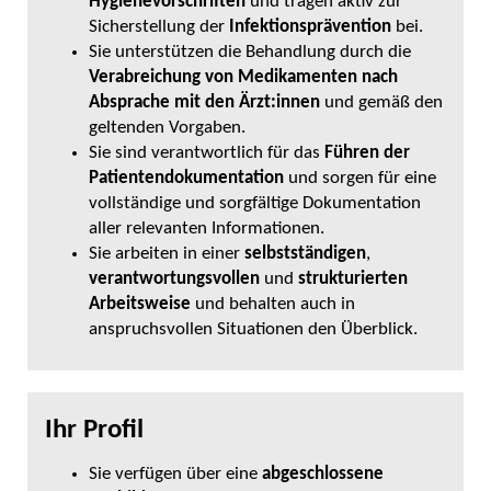
Hygienevorschriften
und tragen aktiv zur
Sicherstellung der
Infektionsprävention
bei.
Sie unterstützen die Behandlung durch die
Verabreichung von Medikamenten nach
Absprache mit den Ärzt:innen
und gemäß den
geltenden Vorgaben.
Sie sind verantwortlich für das
Führen der
Patientendokumentation
und sorgen für eine
vollständige und sorgfältige Dokumentation
aller relevanten Informationen.
Sie arbeiten in einer
selbstständigen
,
verantwortungsvollen
und
strukturierten
Arbeitsweise
und behalten auch in
anspruchsvollen Situationen den Überblick.
Ihr Profil
Sie verfügen über eine
abgeschlossene