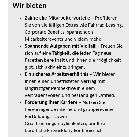
Wir bieten
Zahlreiche Mitarbeitervorteile
– Profitieren
Sie von vielfältigen Extras wie Fahrrad-Leasing,
Corporate Benefits, spannenden
Mitarbeiterevents und vielem mehr.
Spannende Aufgaben mit Vielfalt
– Freuen Sie
sich auf eine Tätigkeit, die jeden Tag neue
Facetten bereithält und Ihnen die Möglichkeit
gibt, sich aktiv einzubringen.
Ein sicheres Arbeitsverhältnis
– Wir bieten
Ihnen einen unbefristeten Vertrag mit
langfristiger Perspektive in einem
vertrauensvollen und beständigen Umfeld.
Förderung Ihrer Karriere
– Nutzen Sie
hervorragende interne und gruppenweite
Fortbildungs- sowie
Qualifizierungsmöglichkeiten, um Ihre
berufliche Entwicklung kontinuierlich