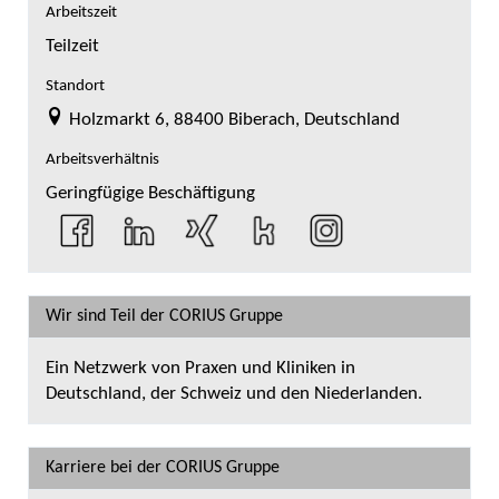
Arbeitszeit
Teilzeit
Standort
Holzmarkt 6, 88400 Biberach, Deutschland
Arbeitsverhältnis
Geringfügige Beschäftigung
Wir sind Teil der CORIUS Gruppe
Ein Netzwerk von Praxen und Kliniken in
Deutschland, der Schweiz und den Niederlanden.
Karriere bei der CORIUS Gruppe