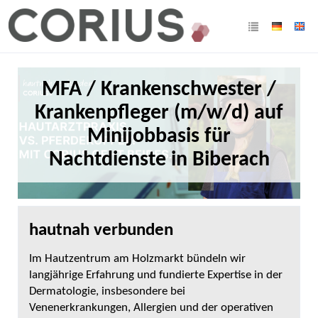
MFA / Krankenschwester /
Krankenpfleger (m/w/d) auf
Minijobbasis für
Nachtdienste in Biberach
hautnah verbunden
Im Hautzentrum am Holzmarkt bündeln wir
langjährige Erfahrung und fundierte Expertise in der
Dermatologie, insbesondere bei
Venenerkrankungen, Allergien und der operativen