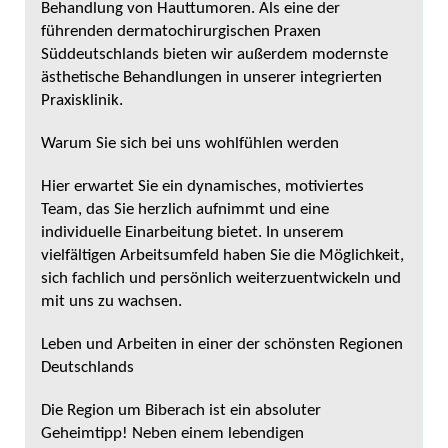
Behandlung von Hauttumoren. Als eine der
führenden dermatochirurgischen Praxen
Süddeutschlands bieten wir außerdem modernste
ästhetische Behandlungen in unserer integrierten
Praxisklinik.
Warum Sie sich bei uns wohlfühlen werden
Hier erwartet Sie ein dynamisches, motiviertes
Team, das Sie herzlich aufnimmt und eine
individuelle Einarbeitung bietet. In unserem
vielfältigen Arbeitsumfeld haben Sie die Möglichkeit,
sich fachlich und persönlich weiterzuentwickeln und
mit uns zu wachsen.
Leben und Arbeiten in einer der schönsten Regionen
Deutschlands
Die Region um Biberach ist ein absoluter
Geheimtipp! Neben einem lebendigen