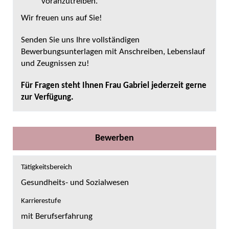
voranzutreiben.
Wir freuen uns auf Sie!
Senden Sie uns Ihre vollständigen
Bewerbungsunterlagen mit Anschreiben, Lebenslauf
und Zeugnissen zu!
Für Fragen steht Ihnen Frau Gabriel jederzeit gerne
zur Verfügung.
Bewerben
Tätigkeitsbereich
Gesundheits- und Sozialwesen
Karrierestufe
mit Berufserfahrung