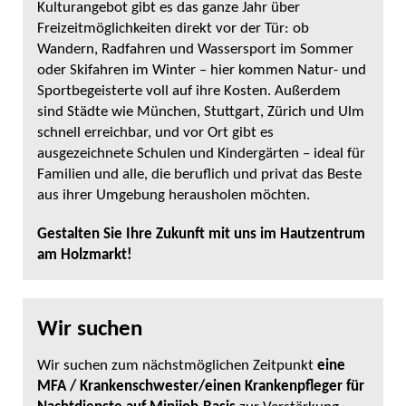
Kulturangebot gibt es das ganze Jahr über
Freizeitmöglichkeiten direkt vor der Tür: ob
Wandern, Radfahren und Wassersport im Sommer
oder Skifahren im Winter – hier kommen Natur- und
Sportbegeisterte voll auf ihre Kosten. Außerdem
sind Städte wie München, Stuttgart, Zürich und Ulm
schnell erreichbar, und vor Ort gibt es
ausgezeichnete Schulen und Kindergärten – ideal für
Familien und alle, die beruflich und privat das Beste
aus ihrer Umgebung herausholen möchten.
Gestalten Sie Ihre Zukunft mit uns im Hautzentrum
am Holzmarkt!
Wir suchen
Wir suchen zum nächstmöglichen Zeitpunkt
eine
MFA / Krankenschwester/einen Krankenpfleger für