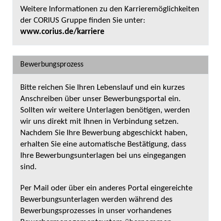
Weitere Informationen zu den Karrieremöglichkeiten
der CORIUS Gruppe finden Sie unter:
www.corius.de/karriere
Bewerbungsprozess
Bitte reichen Sie Ihren Lebenslauf und ein kurzes
Anschreiben über unser Bewerbungsportal ein.
Sollten wir weitere Unterlagen benötigen, werden
wir uns direkt mit Ihnen in Verbindung setzen.
Nachdem Sie Ihre Bewerbung abgeschickt haben,
erhalten Sie eine automatische Bestätigung, dass
Ihre Bewerbungsunterlagen bei uns eingegangen
sind.
Per Mail oder über ein anderes Portal eingereichte
Bewerbungsunterlagen werden während des
Bewerbungsprozesses in unser vorhandenes