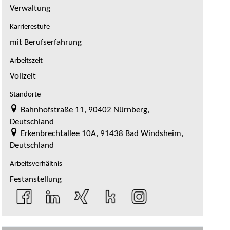
Verwaltung
Karrierestufe
mit Berufserfahrung
Arbeitszeit
Vollzeit
Standorte
Bahnhofstraße 11, 90402 Nürnberg,
Deutschland
Erkenbrechtallee 10A, 91438 Bad Windsheim,
Deutschland
Arbeitsverhältnis
Festanstellung