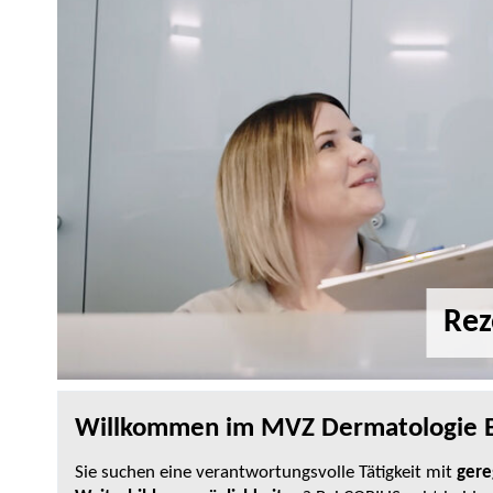
Rez
Willkommen im MVZ Dermatologie 
Sie suchen eine verantwortungsvolle Tätigkeit mit
gere