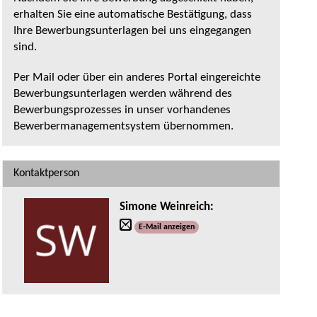
erhalten Sie eine automatische Bestätigung, dass
Ihre Bewerbungsunterlagen bei uns eingegangen
sind.
Per Mail oder über ein anderes Portal eingereichte
Bewerbungsunterlagen werden während des
Bewerbungsprozesses in unser vorhandenes
Bewerbermanagementsystem übernommen.
Kontaktperson
Simone Weinreich
:
E-Mail anzeigen