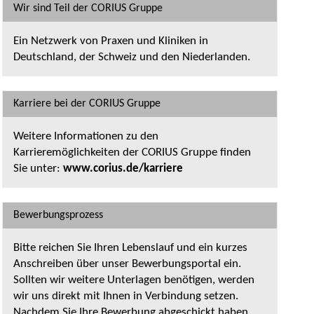
Wir sind Teil der CORIUS Gruppe
Ein Netzwerk von Praxen und Kliniken in
Deutschland, der Schweiz und den Niederlanden.
Karriere bei der CORIUS Gruppe
Weitere Informationen zu den
Karrieremöglichkeiten der CORIUS Gruppe finden
Sie unter:
www.corius.de/karriere
Bewerbungsprozess
Bitte reichen Sie Ihren Lebenslauf und ein kurzes
Anschreiben über unser Bewerbungsportal ein.
Sollten wir weitere Unterlagen benötigen, werden
wir uns direkt mit Ihnen in Verbindung setzen.
Nachdem Sie Ihre Bewerbung abgeschickt haben,