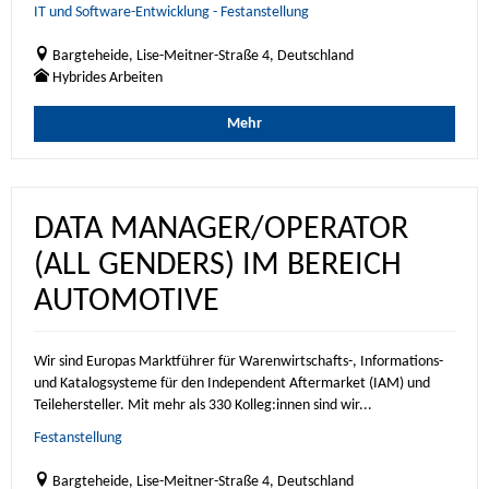
IT und Software-Entwicklung - Festanstellung
Bargteheide, Lise-Meitner-Straße 4, Deutschland
Hybrides Arbeiten
Mehr
DATA MANAGER/OPERATOR
(ALL GENDERS) IM BEREICH
AUTOMOTIVE
Wir sind Europas Marktführer für Warenwirtschafts-, Informations-
und Katalogsysteme für den Independent Aftermarket (IAM) und
Teilehersteller. Mit mehr als 330 Kolleg:innen sind wir...
Festanstellung
Bargteheide, Lise-Meitner-Straße 4, Deutschland