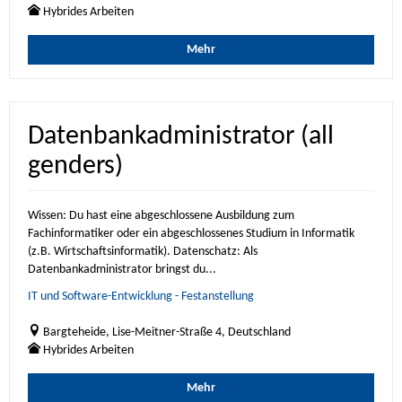
Hybrides Arbeiten
Mehr
Datenbankadministrator (all
genders)
Wissen: Du hast eine abgeschlossene Ausbildung zum
Fachinformatiker oder ein abgeschlossenes Studium in Informatik
(z.B. Wirtschaftsinformatik). Datenschatz: Als
Datenbankadministrator bringst du...
IT und Software-Entwicklung - Festanstellung
Bargteheide, Lise-Meitner-Straße 4, Deutschland
Hybrides Arbeiten
Mehr