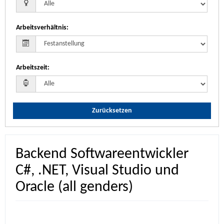
Arbeitsverhältnis
:
Arbeitszeit
:
Zurücksetzen
Backend Softwareentwickler
C#, .NET, Visual Studio und
Oracle (all genders)