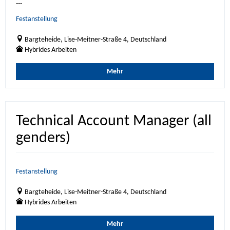
---
Festanstellung
Bargteheide, Lise-Meitner-Straße 4, Deutschland
Hybrides Arbeiten
Mehr
Technical Account Manager (all
genders)
Festanstellung
Bargteheide, Lise-Meitner-Straße 4, Deutschland
Hybrides Arbeiten
Mehr