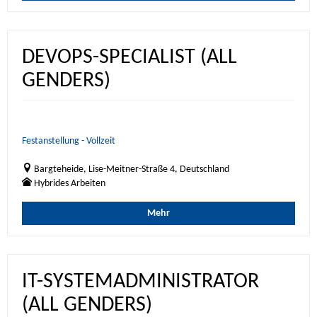
DEVOPS-SPECIALIST (ALL
GENDERS)
Festanstellung - Vollzeit
Bargteheide, Lise-Meitner-Straße 4, Deutschland
Hybrides Arbeiten
Mehr
IT-SYSTEMADMINISTRATOR
(ALL GENDERS)