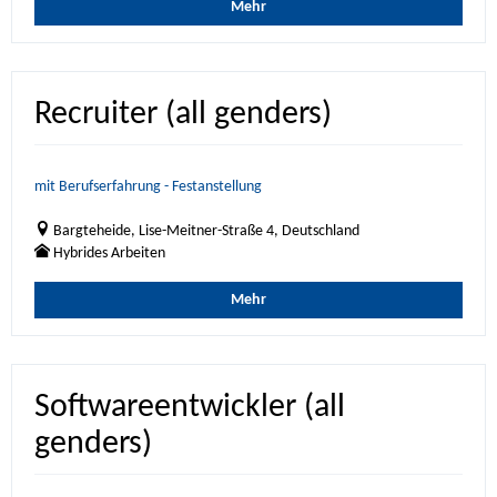
Mehr
Recruiter (all genders)
mit Berufserfahrung - Festanstellung
Bargteheide, Lise-Meitner-Straße 4, Deutschland
Hybrides Arbeiten
Mehr
Softwareentwickler (all
genders)