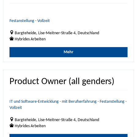
Festanstellung - Vollzeit
Bargteheide, Lise-Meitner-Straße 4, Deutschland
Hybrides Arbeiten
Mehr
Product Owner (all genders)
IT und Software-Entwicklung - mit Berufserfahrung - Festanstellung -
Vollzeit
Bargteheide, Lise-Meitner-Straße 4, Deutschland
Hybrides Arbeiten