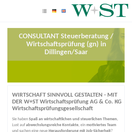
CONSULTANT Steuerberatung /
Wirtschaftsprüfung (gn) in
Dillingen/Saar
WIRTSCHAFT SINNVOLL GESTALTEN - MIT
DER W+ST Wirtschaftsprüfung AG & Co. KG
Wirtschaftsprüfungsgesellschaft
Sie haben
Spaß an wirtschaftlichen und steuerlichen Themen
,
Lust auf
abwechslungsreiche Kontakte
, ein
motiviertes Team
und suchen eine neue
Herausforderung mit Job-Sicherheit
?