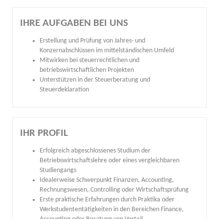
IHRE AUFGABEN BEI UNS
Erstellung und Prüfung von Jahres- und
Konzernabschlüssen im mittelständischen Umfeld
Mitwirken bei steuerrechtlichen und
betriebswirtschaftlichen Projekten
Unterstützen in der Steuerberatung und
Steuerdeklaration
IHR PROFIL
Erfolgreich abgeschlossenes Studium der
Betriebswirtschaftslehre oder eines vergleichbaren
Studiengangs
Idealerweise Schwerpunkt Finanzen, Accounting,
Rechnungswesen, Controlling oder Wirtschaftsprüfung
Erste praktische Erfahrungen durch Praktika oder
Werkstudententätigkeiten in den Bereichen Finance,