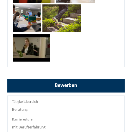
Bewerben
Tätigkeitsbereich
Beratung
Karrierestufe
mit Berufserfahrung