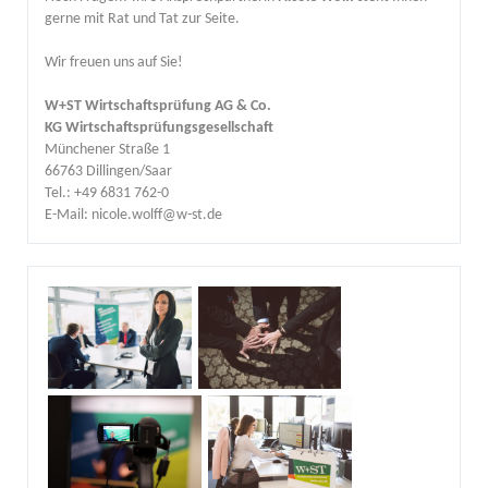
gerne mit Rat und Tat zur Seite.
Wir freuen uns auf Sie!
W+ST Wirtschaftsprüfung AG & Co.
KG Wirtschaftsprüfungsgesellschaft
Münchener Straße 1
66763 Dillingen/Saar
Tel.: +49 6831 762-0
E-Mail: nicole.wolff@w-st.de