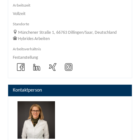
Arbeitszeit
Vollzeit
Standorte
Münchener Straße 1, 66763 Dillingen/Saar, Deutschland
Hybrides Arbeiten
Arbeitsverhältnis
Festanstellung
Kontaktperson