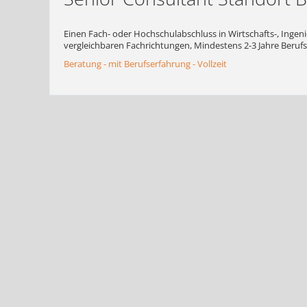
Einen Fach- oder Hochschulabschluss in Wirtschafts-, Ingen
vergleichbaren Fachrichtungen, Mindestens 2-3 Jahre Berufse
Beratung - mit Berufserfahrung - Vollzeit