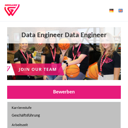
Data Engineer Data Engineer
Bewerben
Karrierestufe
Geschäftsführung
Arbeitszeit