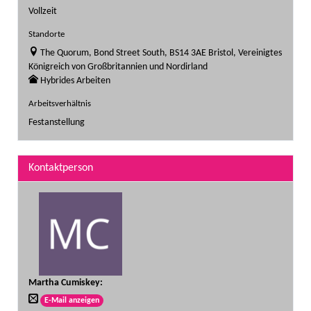
Vollzeit
Standorte
The Quorum, Bond Street South, BS14 3AE Bristol, Vereinigtes
Königreich von Großbritannien und Nordirland
Hybrides Arbeiten
Arbeitsverhältnis
Festanstellung
Kontaktperson
Martha Cumiskey
:
E-Mail anzeigen