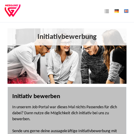
Initiativbewerbung
Initiativ bewerben
In unserem Job-Portal war dieses Mal nichts Passendes für dich
dabei? Dann nutze die Möglichkeit dich initiativ bei uns zu
bewerben.
Sende uns gerne deine aussagekräftige Initiativbewerbung mit