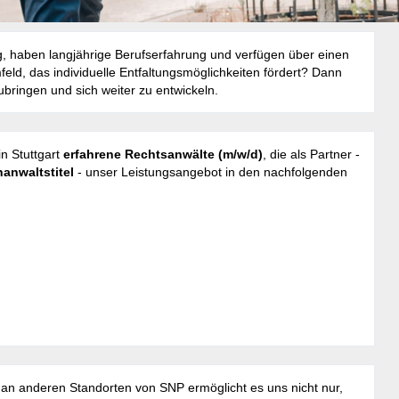
tig, haben langjährige Berufserfahrung und verfügen über einen
ld, das individuelle Entfaltungsmöglichkeiten fördert? Dann
zubringen und sich weiter zu entwickeln.
n Stuttgart
erfahrene Rechtsanwälte (m/w/d)
, die als Partner -
anwaltstitel
- unser Leistungsangebot in den nachfolgenden
an anderen Standorten von SNP ermöglicht es uns nicht nur,