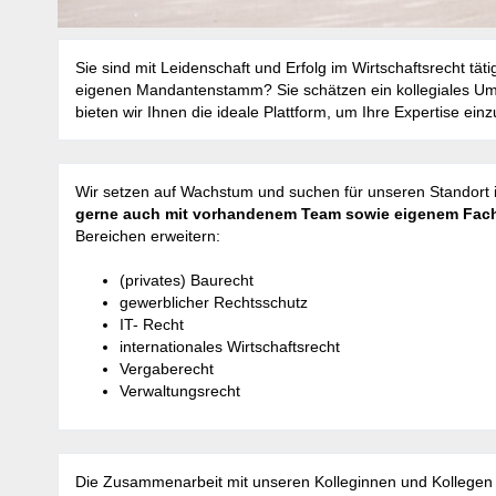
Sie sind mit Leidenschaft und Erfolg im Wirtschaftsrecht tä
eigenen Mandantenstamm? Sie schätzen ein kollegiales Umfe
bieten wir Ihnen die ideale Plattform, um Ihre Expertise ein
Wir setzen auf Wachstum und suchen für unseren Standort i
gerne auch mit vorhandenem Team sowie eigenem Fach
Bereichen erweitern:
(privates) Baurecht
gewerblicher Rechtsschutz
IT- Recht
internationales Wirtschaftsrecht
Vergaberecht
Verwaltungsrecht
Die Zusammenarbeit mit unseren Kolleginnen und Kollegen 