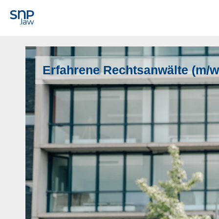
Erfahrene Rechtsanwälte (m/w/