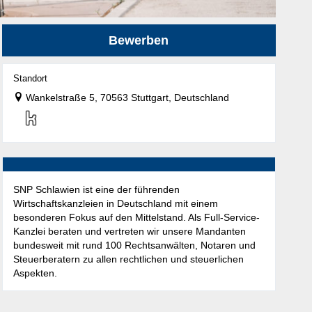
Bewerben
Standort
Wankelstraße 5, 70563 Stuttgart, Deutschland
SNP Schlawien ist eine der führenden
Wirtschaftskanzleien in Deutschland mit einem
besonderen Fokus auf den Mittelstand. Als Full-Service-
Kanzlei beraten und vertreten wir unsere Mandanten
bundesweit mit rund 100 Rechtsanwälten, Notaren und
Steuerberatern zu allen rechtlichen und steuerlichen
Aspekten.