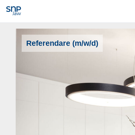
Referendare (m/w/d)