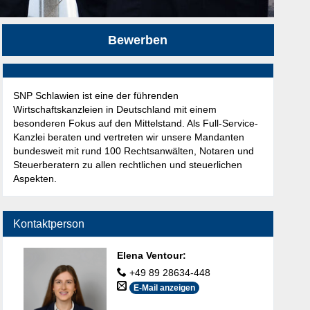
Bewerben
SNP Schlawien ist eine der führenden
Wirtschaftskanzleien in Deutschland mit einem
besonderen Fokus auf den Mittelstand. Als Full-Service-
Kanzlei beraten und vertreten wir unsere Mandanten
bundesweit mit rund 100 Rechtsanwälten, Notaren und
Steuerberatern zu allen rechtlichen und steuerlichen
Aspekten.
Kontaktperson
Elena Ventour
:
+49 89 28634-448
E-Mail anzeigen