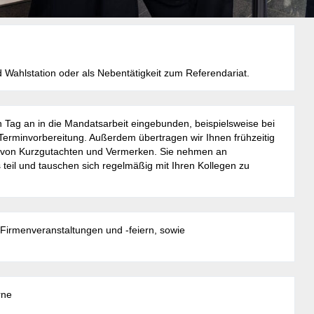
 Wahlstation oder als Nebentätigkeit zum Referendariat.
 Tag an in die Mandatsarbeit eingebunden, beispielsweise bei
Terminvorbereitung. Außerdem übertragen wir Ihnen frühzeitig
ung von Kurzgutachten und Vermerken. Sie nehmen an
teil und tauschen sich regelmäßig mit Ihren Kollegen zu
.
n Firmenveranstaltungen und -feiern, sowie
rne