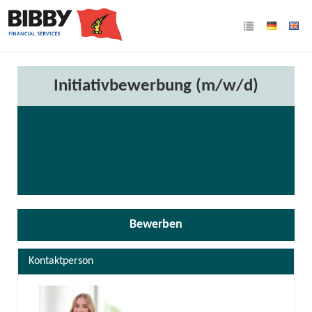
Initiativbewerbung (m/w/d)
Bewerben
Kontaktperson