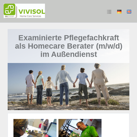
Examinierte Pflegefachkraft
als Homecare Berater (m/w/d)
im Außendienst