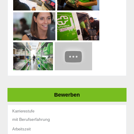
Bewerben
Karrierestufe
mit Berufserfahrung
Arbeitszeit