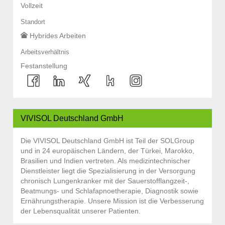
Vollzeit
Standort
Hybrides Arbeiten
Arbeitsverhältnis
Festanstellung
VIVISOL Deutschland GmbH
Die VIVISOL Deutschland GmbH ist Teil der SOLGroup
und in 24 europäischen Ländern, der Türkei, Marokko,
Brasilien und Indien vertreten. Als medizintechnischer
Dienstleister liegt die Spezialisierung in der Versorgung
chronisch Lungenkranker mit der Sauerstofflangzeit-,
Beatmungs- und Schlafapnoetherapie, Diagnostik sowie
Ernährungstherapie. Unsere Mission ist die Verbesserung
der Lebensqualität unserer Patienten.