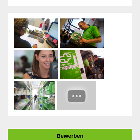
Bewerben