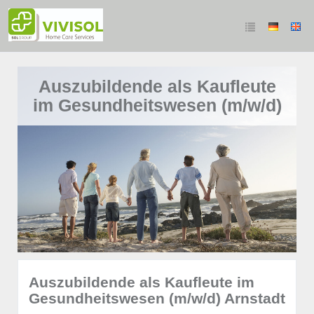
Auszubildende als Kaufleute
im Gesundheitswesen (m/w/d)
Auszubildende als Kaufleute im
Gesundheitswesen (m/w/d) Arnstadt