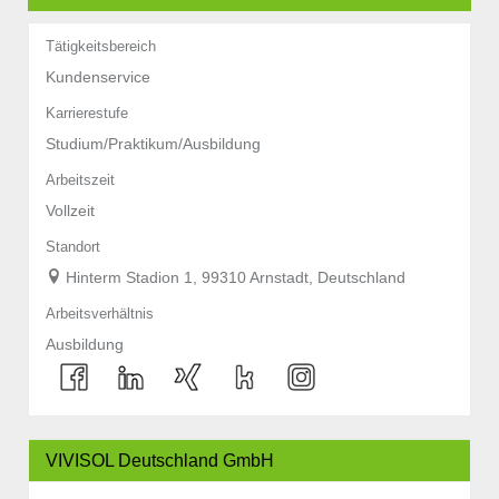
Tätigkeitsbereich
Kundenservice
Karrierestufe
Studium/Praktikum/Ausbildung
Arbeitszeit
Vollzeit
Standort
Hinterm Stadion 1, 99310 Arnstadt, Deutschland
Arbeitsverhältnis
Ausbildung
VIVISOL Deutschland GmbH