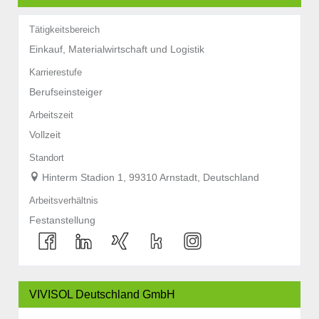
Tätigkeitsbereich
Einkauf, Materialwirtschaft und Logistik
Karrierestufe
Berufseinsteiger
Arbeitszeit
Vollzeit
Standort
Hinterm Stadion 1, 99310 Arnstadt, Deutschland
Arbeitsverhältnis
Festanstellung
VIVISOL Deutschland GmbH