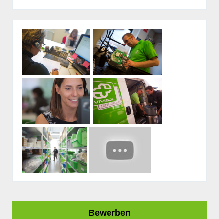
Bewerben