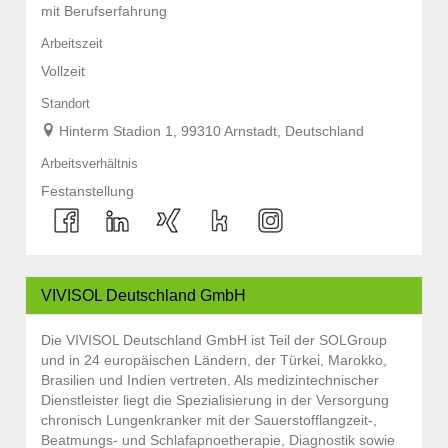
mit Berufserfahrung
Arbeitszeit
Vollzeit
Standort
Hinterm Stadion 1, 99310 Arnstadt, Deutschland
Arbeitsverhältnis
Festanstellung
VIVISOL Deutschland GmbH
Die VIVISOL Deutschland GmbH ist Teil der SOLGroup
und in 24 europäischen Ländern, der Türkei, Marokko,
Brasilien und Indien vertreten. Als medizintechnischer
Dienstleister liegt die Spezialisierung in der Versorgung
chronisch Lungenkranker mit der Sauerstofflangzeit-,
Beatmungs- und Schlafapnoetherapie, Diagnostik sowie