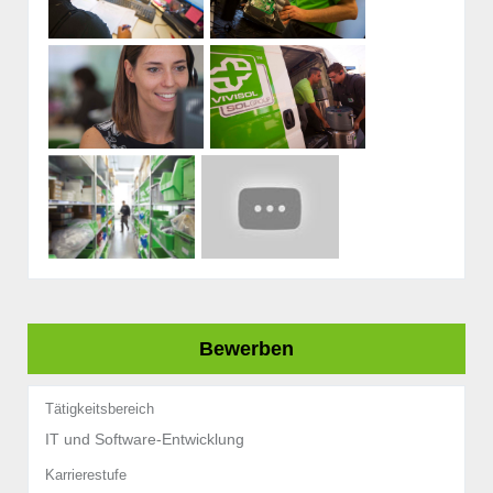
Bewerben
Tätigkeitsbereich
IT und Software-Entwicklung
Karrierestufe