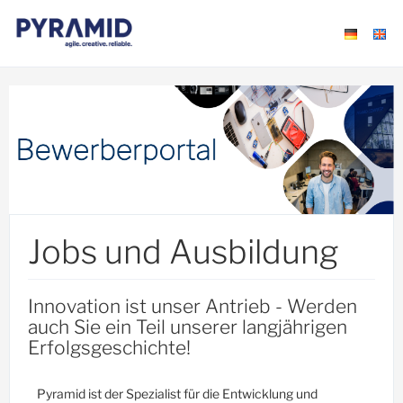
Jobs und Ausbildung
Innovation ist unser Antrieb - Werden
auch Sie ein Teil unserer langjährigen
Erfolgsgeschichte!
Pyramid ist der Spezialist für die Entwicklung und