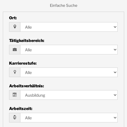
Einfache Suche
Ort
:
Tätigkeitsbereich
:
Karrierestufe
:
Arbeitsverhältnis
:
Arbeitszeit
: