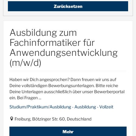
Zurücksetzen
Ausbildung zum
Fachinformatiker für
Anwendungsentwicklung
(m/w/d)
Haben wir Dich angesprochen? Dann freuen wir uns auf
Deine vollständigen Bewerbungsunterlagen. Bitte reiche
Deine Unterlagen ausschließlich über unser Bewerberportal
ein. Bei Fragen ...
Studium/Praktikum/Ausbildung - Ausbildung - Vollzeit
Freiburg, Bötzinger Str. 60, Deutschland
Mehr