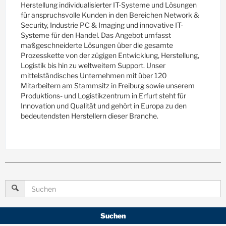
Herstellung individualisierter IT-Systeme und Lösungen
für anspruchsvolle Kunden in den Bereichen Network &
Security, Industrie PC & Imaging und innovative IT-
Systeme für den Handel. Das Angebot umfasst
maßgeschneiderte Lösungen über die gesamte
Prozesskette von der zügigen Entwicklung, Herstellung,
Logistik bis hin zu weltweitem Support. Unser
mittelständisches Unternehmen mit über 120
Mitarbeitern am Stammsitz in Freiburg sowie unserem
Produktions- und Logistikzentrum in Erfurt steht für
Innovation und Qualität und gehört in Europa zu den
bedeutendsten Herstellern dieser Branche.
Suchen