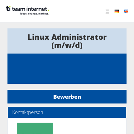
Linux Administrator
(m/w/d)
Bewerben
Kontaktperson