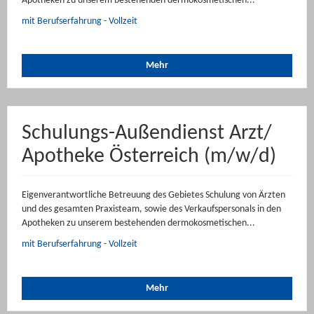
Apotheken zu unserem bestehenden dermokosmetischen...
mit Berufserfahrung - Vollzeit
Mehr
Schulungs-Außendienst Arzt/
Apotheke Österreich (m/w/d)
Eigenverantwortliche Betreuung des Gebietes Schulung von Ärzten
und des gesamten Praxisteam, sowie des Verkaufspersonals in den
Apotheken zu unserem bestehenden dermokosmetischen...
mit Berufserfahrung - Vollzeit
Mehr