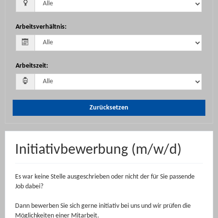
Arbeitsverhältnis
:
Arbeitszeit
:
Zurücksetzen
Initiativbewerbung (m/w/d)
Es war keine Stelle ausgeschrieben oder nicht der für Sie passende
Job dabei?
Dann bewerben Sie sich gerne initiativ bei uns und wir prüfen die
Möglichkeiten einer Mitarbeit.