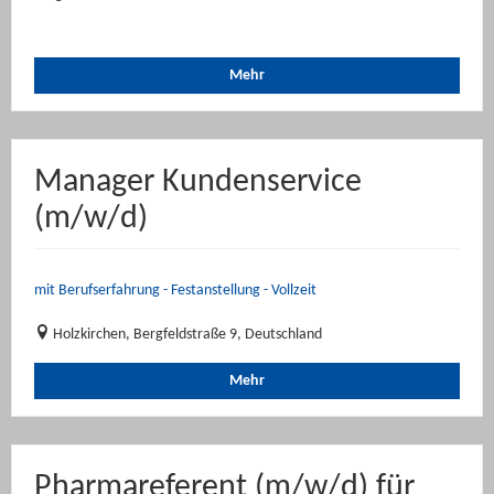
Mehr
Manager Kundenservice
(m/w/d)
mit Berufserfahrung - Festanstellung - Vollzeit
Holzkirchen, Bergfeldstraße 9, Deutschland
Mehr
Pharmareferent (m/w/d) für