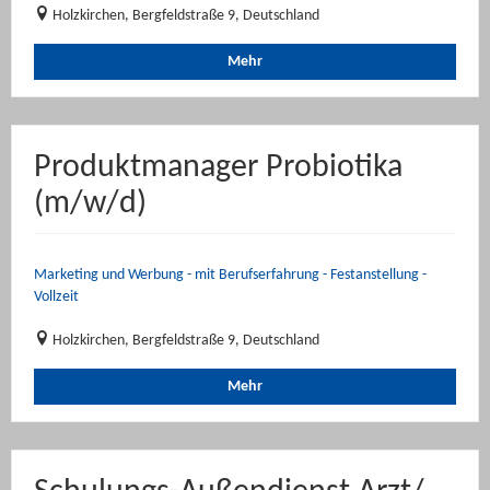
Holzkirchen, Bergfeldstraße 9, Deutschland
Mehr
Produktmanager Probiotika
(m/w/d)
Marketing und Werbung - mit Berufserfahrung - Festanstellung -
Vollzeit
Holzkirchen, Bergfeldstraße 9, Deutschland
Mehr