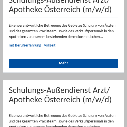
Schulungs-Außendienst Arzt/
Apotheke Österreich (m/w/d)
Eigenverantwortliche Betreuung des Gebietes Schulung von Ärzten
und des gesamten Praxisteam, sowie des Verkaufspersonals in den
Apotheken zu unserem bestehenden dermokosmetischen...
mit Berufserfahrung - Vollzeit
Mehr
Schulungs-Außendienst Arzt/
Apotheke Österreich (m/w/d)
Eigenverantwortliche Betreuung des Gebietes Schulung von Ärzten
und des gesamten Praxisteam, sowie des Verkaufspersonals in den