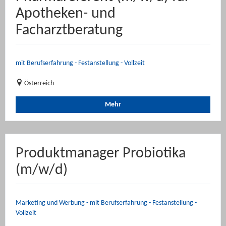
Apotheken- und
Facharztberatung
mit Berufserfahrung - Festanstellung - Vollzeit
Österreich
Mehr
Produktmanager Probiotika
(m/w/d)
Marketing und Werbung - mit Berufserfahrung - Festanstellung -
Vollzeit