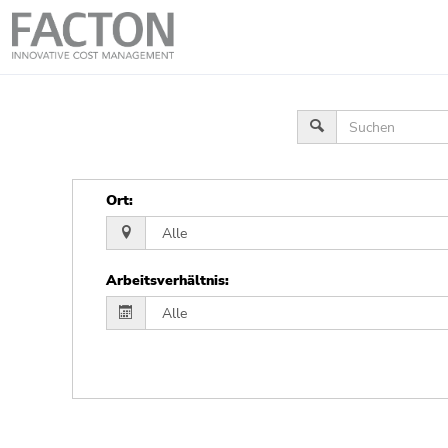
Ort
:
Arbeitsverhältnis
: