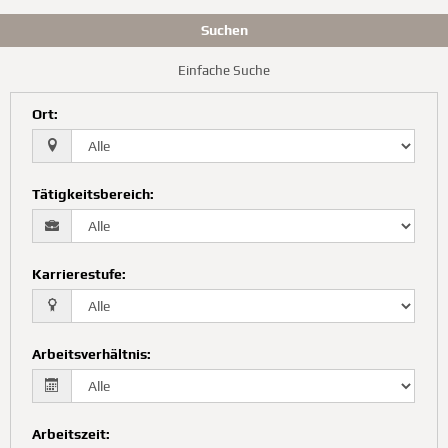
Suchen
Einfache Suche
Ort
:
Tätigkeitsbereich
:
Karrierestufe
:
Arbeitsverhältnis
:
Arbeitszeit
: