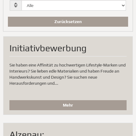
Zurücksetzen
Initiativbewerbung
Sie haben eine Affinität zu hochwertigen Lifestyle-Marken und
Interieurs? Sie lieben edle Materialien und haben Freude an
Handwerkskunst und Design? Sie suchen neue
Herausforderungen und...
Mehr
Alzenau: