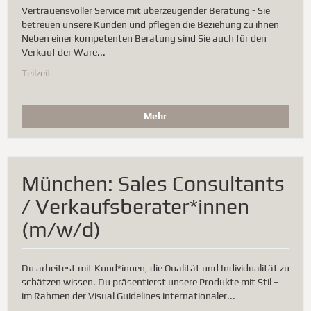
Vertrauensvoller Service mit überzeugender Beratung - Sie
betreuen unsere Kunden und pflegen die Beziehung zu ihnen
Neben einer kompetenten Beratung sind Sie auch für den
Verkauf der Ware...
Teilzeit
Mehr
München: Sales Consultants
/ Verkaufsberater*innen
(m/w/d)
Du arbeitest mit Kund*innen, die Qualität und Individualität zu
schätzen wissen. Du präsentierst unsere Produkte mit Stil –
im Rahmen der Visual Guidelines internationaler...