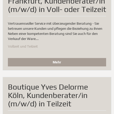
Frankfurt, Kundenberater/in
(m/w/d) in Voll- oder Teilzeit
Vertrauensvoller Service mit überzeugender Beratung - Sie
betreuen unsere Kunden und pflegen die Beziehung zu ihnen
Neben einer kompetenten Beratung sind Sie auch für den
Verkauf der Ware...
Vollzeit und Teilzeit
Mehr
Boutique Yves Delorme
Köln, Kundenberater/in
(m/w/d) in Teilzeit