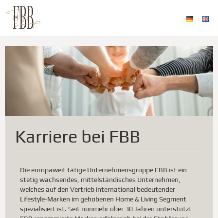
Karriere bei FBB
Die europaweit tätige Unternehmensgruppe FBB ist ein
stetig wachsendes, mittelständisches Unternehmen,
welches auf den Vertrieb international bedeutender
Lifestyle-Marken im gehobenen Home & Living Segment
spezialisiert ist. Seit nunmehr über 30 Jahren unterstützt