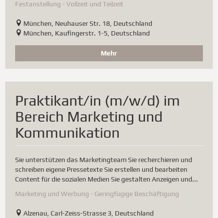
Festanstellung - Vollzeit und Teilzeit
München, Neuhauser Str. 18, Deutschland
München, Kaufingerstr. 1-5, Deutschland
Mehr
Praktikant/in (m/w/d) im
Bereich Marketing und
Kommunikation
Sie unterstützen das Marketingteam Sie recherchieren und
schreiben eigene Pressetexte Sie erstellen und bearbeiten
Content für die sozialen Medien Sie gestalten Anzeigen und...
Marketing und Werbung - Geringfügige Beschäftigung
Alzenau, Carl-Zeiss-Strasse 3, Deutschland