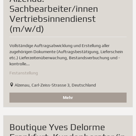
Sachbearbeiter/innen
Vertriebsinnendienst
(m/w/d)
Vollständige Auftragsabwicklung und Erstellung aller
zugehörigen Dokumente (Auftragsbestätigung, Lieferschein
etc.) Lieferzeitenüberwachung, Bestandsverbuchung und -
kontrolle...
Festanstellung
Alzenau, Carl-Zeiss-Strasse 3, Deutschland
Mehr
Boutique Yves Delorme