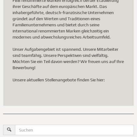
FBB renommierte Marken erfolgreich bei der Etablierung
ihrer Geschäfte auf dem europäischen Markt. Das
inhabergeführte, deutsch-französische Unternehmen
gründet auf den Werten und Traditionen eines
Familienunternehmens und bietet durch seine
international renommierten Marken gleichzeitig ein
modernes und abwechslungsreiches Arbeitsumfeld.
Unser Aufgabengebiet ist spannend. Unsere Mitarbeiter
sind teamfähig. Unsere Perspektiven sind vielfältig.
Möchten Sie ein Teil davon werden? Wir freuen uns auf Ihre
Bewerbung!
Unsere aktuellen Stellenangebote finden Sie hier: