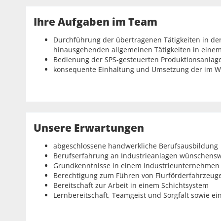
Ihre Aufgaben im Team
Durchführung der übertragenen Tätigkeiten in de
hinausgehenden allgemeinen Tätigkeiten in einem
Bedienung der SPS-gesteuerten Produktionsanlage
konsequente Einhaltung und Umsetzung der im We
Unsere Erwartungen
abgeschlossene handwerkliche Berufsausbildung
Berufserfahrung an Industrieanlagen wünschensw
Grundkenntnisse in einem Industrieunternehmen 
Berechtigung zum Führen von Flurförderfahrzeuge
Bereitschaft zur Arbeit in einem Schichtsystem
Lernbereitschaft, Teamgeist und Sorgfalt sowie ei