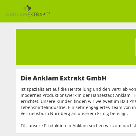
Die Anklam Extrakt GmbH
ist spezialisiert auf die Herstellung und den Vertrieb v
modernes Produktionswerk in der Hansestadt Anklam, To
errichtet. Unsere Kunden finden wir weltweit im B2B P
Lebensmittelindustrie. Ein sehr engagiertes Team von i
Vertriebsbüro Nürnberg an unserem Erfolg beteiligt.
Für unsere Produktion in Anklam suchen wir zum nächst