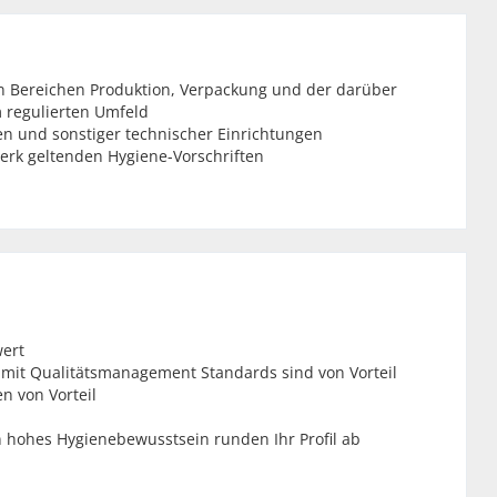
n Bereichen Produktion, Verpackung und der darüber
 regulierten Umfeld
n und sonstiger technischer Einrichtungen
rk geltenden Hygiene-Vorschriften
ert
mit Qualitätsmanagement Standards sind von Vorteil
n von Vorteil
n hohes Hygienebewusstsein runden Ihr Profil ab