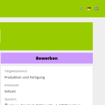
Bewerben
Tätigkeitsbereich
Produktion und Fertigung
Arbeitszeit
Vollzeit
Standort