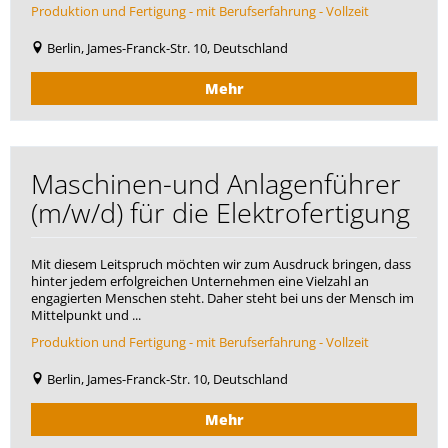
Produktion und Fertigung - mit Berufserfahrung - Vollzeit
Berlin, James-Franck-Str. 10, Deutschland
Mehr
Maschinen-und Anlagenführer
(m/w/d) für die Elektrofertigung
Mit diesem Leitspruch möchten wir zum Ausdruck bringen, dass
hinter jedem erfolgreichen Unternehmen eine Vielzahl an
engagierten Menschen steht. Daher steht bei uns der Mensch im
Mittelpunkt und ...
Produktion und Fertigung - mit Berufserfahrung - Vollzeit
Berlin, James-Franck-Str. 10, Deutschland
Mehr