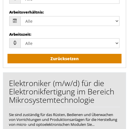
Arbeitsverhältnis
:
Arbeitszeit
:
Zurücksetzen
Elektroniker (m/w/d) für die
Elektronikfertigung im Bereich
Mikrosystemtechnologie
Sie sind zuständig für das Rüsten, Bedienen und Überwachen
von Vorrichtungen und Produktionsanlagen für die Herstellung
von micro- und optoelektronischen Modulen Sie...