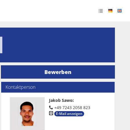
Bewerben
Kontaktperson
Jakob Sawo
:
+49 7243 2058 823
E-Mail anzeigen