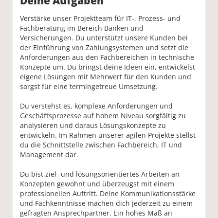
Deine Aufgaben
Verstärke unser Projektteam für IT-, Prozess- und
Fachberatung im Bereich Banken und
Versicherungen. Du unterstützt unsere Kunden bei
der Einführung von Zahlungsystemen und setzt die
Anforderungen aus den Fachbereichen in technische
Konzepte um. Du bringst deine Ideen ein, entwickelst
eigene Lösungen mit Mehrwert für den Kunden und
sorgst für eine termingetreue Umsetzung.
Du verstehst es, komplexe Anforderungen und
Geschäftsprozesse auf hohem Niveau sorgfältig zu
analysieren und daraus Lösungskonzepte zu
entwickeln. Im Rahmen unserer agilen Projekte stellst
du die Schnittstelle zwischen Fachbereich, IT und
Management dar.
Du bist ziel- und lösungsorientiertes Arbeiten an
Konzepten gewohnt und überzeugst mit einem
professionellen Auftritt. Deine Kommunikationsstärke
und Fachkenntnisse machen dich jederzeit zu einem
gefragten Ansprechpartner. Ein hohes Maß an