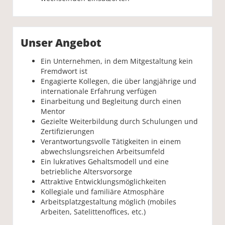
Unser Angebot
Ein Unternehmen, in dem Mitgestaltung kein
Fremdwort ist
Engagierte Kollegen, die über langjährige und
internationale Erfahrung verfügen
Einarbeitung und Begleitung durch einen
Mentor
Gezielte Weiterbildung durch Schulungen und
Zertifizierungen
Verantwortungsvolle Tätigkeiten in einem
abwechslungsreichen Arbeitsumfeld
Ein lukratives Gehaltsmodell und eine
betriebliche Altersvorsorge
Attraktive Entwicklungsmöglichkeiten
Kollegiale und familiäre Atmosphäre
Arbeitsplatzgestaltung möglich (mobiles
Arbeiten, Satelittenoffices, etc.)