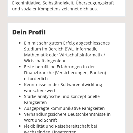
Eigeninitiative, Selbständigkeit, Überzeugungskraft
und sozialer Kompetenz zeichnet dich aus.
Dein Profil
Ein mit sehr gutem Erfolg abgeschlossenes
Studium im Bereich BWL, Informatik,
Mathematik oder Wirtschaftsinformatik /
Wirtschaftsingenieur
Erste berufliche Erfahrungen in der
Finanzbranche (Versicherungen, Banken)
erforderlich
Kenntnisse in der Softwareentwicklung
wünschenswert
Starke analytische und konzeptionelle
Fähigkeiten
Ausgeprägte kommunikative Fähigkeiten
Verhandlungssichere Deutschkenntnisse in
Wort und Schrift
Flexibilität und Reisebereitschaft bei
wechselnden Einsatzorten