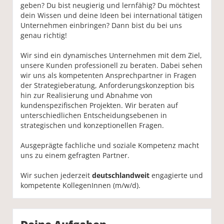
geben? Du bist neugierig und lernfähig? Du möchtest
dein Wissen und deine Ideen bei international tätigen
Unternehmen einbringen? Dann bist du bei uns
genau richtig!
Wir sind ein dynamisches Unternehmen mit dem Ziel,
unsere Kunden professionell zu beraten. Dabei sehen
wir uns als kompetenten Ansprechpartner in Fragen
der Strategieberatung, Anforderungskonzeption bis
hin zur Realisierung und Abnahme von
kundenspezifischen Projekten. Wir beraten auf
unterschiedlichen Entscheidungsebenen in
strategischen und konzeptionellen Fragen.
Ausgeprägte fachliche und soziale Kompetenz macht
uns zu einem gefragten Partner.
Wir suchen jederzeit
deutschlandweit
engagierte und
kompetente KollegenInnen (m/w/d).