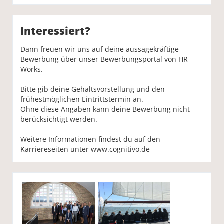
Interessiert?
Dann freuen wir uns auf deine aussagekräftige
Bewerbung über unser Bewerbungsportal von HR
Works.
Bitte gib deine Gehaltsvorstellung und den
frühestmöglichen Eintrittstermin an.
Ohne diese Angaben kann deine Bewerbung nicht
berücksichtigt werden.
Weitere Informationen findest du auf den
Karriereseiten unter
www.cognitivo.de