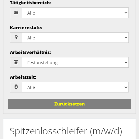
Tätigkeitsbereich
:
Karrierestufe
:
Arbeitsverhältnis
:
Arbeitszeit
:
Zurücksetzen
Spitzenlosschleifer (m/w/d)