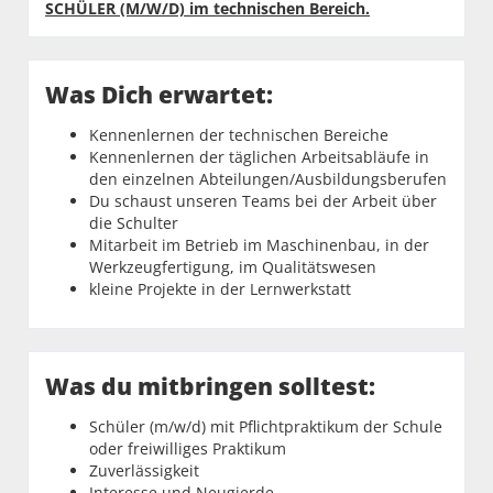
SCHÜLER (M/W/D) im technischen Bereich.
Was Dich erwartet:
Kennenlernen der technischen Bereiche
Kennenlernen der täglichen Arbeitsabläufe in
den einzelnen Abteilungen/Ausbildungsberufen
Du schaust unseren Teams bei der Arbeit über
die Schulter
Mitarbeit im Betrieb im Maschinenbau, in der
Werkzeugfertigung, im Qualitätswesen
kleine Projekte in der Lernwerkstatt
Was du mitbringen solltest:
Schüler (m/w/d) mit Pflichtpraktikum der Schule
oder freiwilliges Praktikum
Zuverlässigkeit
Interesse und Neugierde