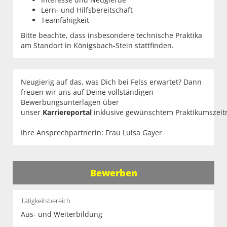
Lern- und Hilfsbereitschaft
Teamfähigkeit
Bitte beachte, dass insbesondere technische Praktika
am Standort in Königsbach-Stein stattfinden.
Neugierig auf das, was Dich bei Felss erwartet? Dann
freuen wir uns auf Deine vollständigen
Bewerbungsunterlagen über
unser
Karriereportal
inklusive gewünschtem Praktikumszeit
Ihre Ansprechpartnerin: Frau Luisa Gayer
Bewerben
Tätigkeitsbereich
Aus- und Weiterbildung