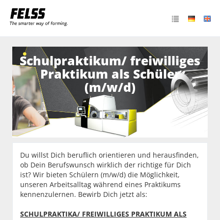
Schulpraktikum/ freiwilliges
Praktikum als Schüler
(m/w/d)
Du willst Dich beruflich orientieren und herausfinden,
ob Dein Berufswunsch wirklich der richtige für Dich
ist? Wir bieten Schülern (m/w/d) die Möglichkeit,
unseren Arbeitsalltag während eines Praktikums
kennenzulernen. Bewirb Dich jetzt als:
SCHULPRAKTIKA/ FREIWILLIGES PRAKTIKUM ALS