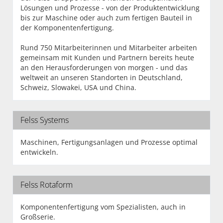
Lösungen und Prozesse - von der Produktentwicklung
bis zur Maschine oder auch zum fertigen Bauteil in
der Komponentenfertigung.
Rund 750 Mitarbeiterinnen und Mitarbeiter arbeiten
gemeinsam mit Kunden und Partnern bereits heute
an den Herausforderungen von morgen - und das
weltweit an unseren Standorten in Deutschland,
Schweiz, Slowakei, USA und China.
Felss Systems
Maschinen, Fertigungsanlagen und Prozesse optimal
entwickeln.
Felss Rotaform
Komponentenfertigung vom Spezialisten, auch in
Großserie.