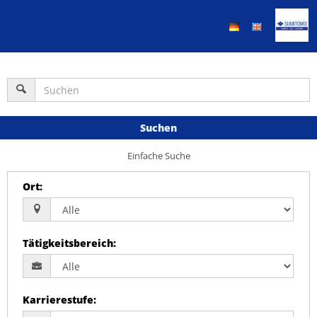
Suchen
Einfache Suche
Ort
:
Tätigkeitsbereich
:
Karrierestufe
: