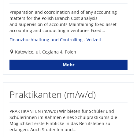
Preparation and coordination and of any accounting
matters for the Polish Branch Cost analysis
and Supervision of accounts Maintaining fixed asset
accounting and conducting inventories Fixed...
Finanzbuchhaltung und Controlling - Vollzeit
Katowice, ul. Ceglana 4, Polen
Mehr
Praktikanten (m/w/d)
PRAKTIKANTEN (m/w/d) Wir bieten für Schüler und
Schülerinnen im Rahmen eines Schulpraktikums die
Möglichkeit erste Einblicke in das Berufsleben zu
erlangen. Auch Studenten und...