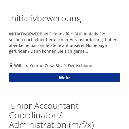
Initiativbewerbung
INITIATIVBEWERBUNG Kennziffer: SHG Initiativ Sie
suchen nach einer beruflichen Herausforderung, haben
aber keine passende Stelle auf unserer Homepage
gefunden? Dann können Sie sich gerne...
Willich, Konrad-Zuse-Str. 9, Deutschland
Mehr
Junior Accountant
Coordinator /
Administration (m/f/x)