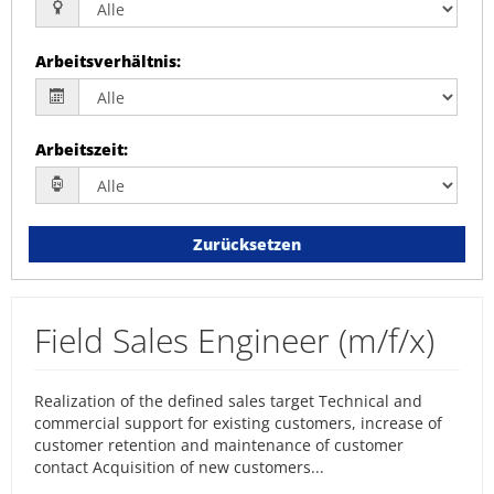
Arbeitsverhältnis
:
Arbeitszeit
:
Zurücksetzen
Field Sales Engineer (m/f/x)
Realization of the defined sales target Technical and
commercial support for existing customers, increase of
customer retention and maintenance of customer
contact Acquisition of new customers...