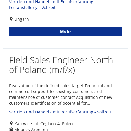
Vertrieb und Handel - mit Berufserfahrung -
Festanstellung - Vollzeit
Ungarn
Mehr
Field Sales Engineer North
of Poland (m/f/x)
Realization of the defined sales target Technical and
commercial support for existing customers and
maintenance of customer contact Acquisition of new
customers Identification of potential for...
Vertrieb und Handel - mit Berufserfahrung - Vollzeit
Katowice, ul. Ceglana 4, Polen
Mobiles Arbeiten