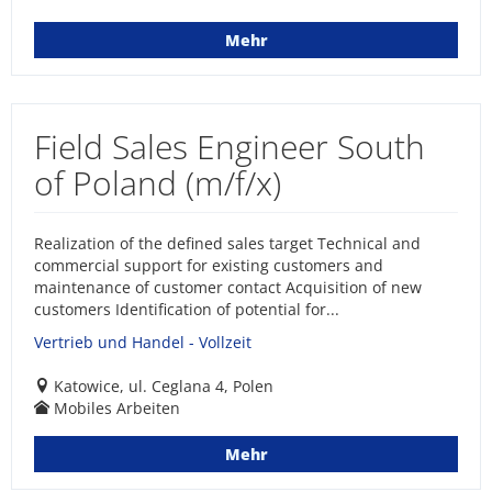
Mehr
Field Sales Engineer South
of Poland (m/f/x)
Realization of the defined sales target Technical and
commercial support for existing customers and
maintenance of customer contact Acquisition of new
customers Identification of potential for...
Vertrieb und Handel - Vollzeit
Katowice, ul. Ceglana 4, Polen
Mobiles Arbeiten
Mehr