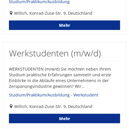
Studium/Praktikum/Ausbildung
Willich, Konrad-Zuse-Str. 9, Deutschland
Mehr
Werkstudenten (m/w/d)
WERKSTUDENTEN (m/w/d) Sie möchten neben Ihrem
Studium praktische Erfahrungen sammeln und erste
Einblicke in die Abläufe eines Unternehmens in der
Zerspanungsindustrie gewinnen? Wir...
Studium/Praktikum/Ausbildung - Werkstudent
Willich, Konrad-Zuse-Str. 9, Deutschland
Mehr